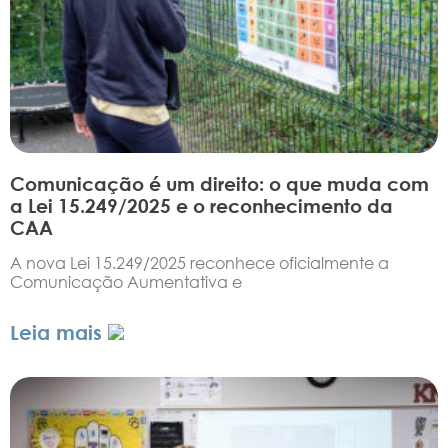
Comunicação é um direito: o que muda com
a Lei 15.249/2025 e o reconhecimento da
CAA
A nova Lei 15.249/2025 reconhece oficialmente a
Comunicação Aumentativa e
Leia mais