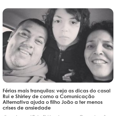
Férias mais tranquilas: veja as dicas do casal
Rui e Shirley de como a Comunicação
Alternativa ajuda o filho João a ter menos
crises de ansiedade