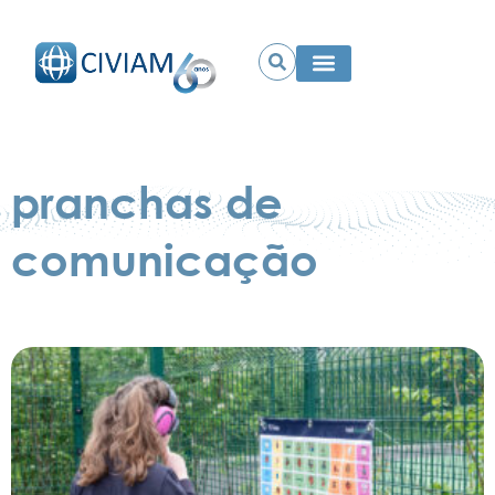
pranchas de
comunicação