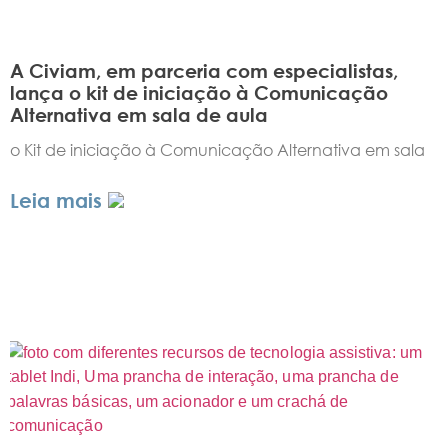
A Civiam, em parceria com especialistas,
lança o kit de iniciação à Comunicação
Alternativa em sala de aula
o Kit de iniciação à Comunicação Alternativa em sala
Leia mais