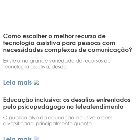
Como escolher o melhor recurso de
tecnologia assistiva para pessoas com
necessidades complexas de comunicação?
Existe uma grande variedade de recursos de
tecnologia assistiva, desde
Leia mais
Educação inclusiva: os desafios enfrentados
pelo psicopedagogo no teleatendimento
O público-alvo da educação inclusiva é bem
diversificado, principalmente quanto
Leia mais