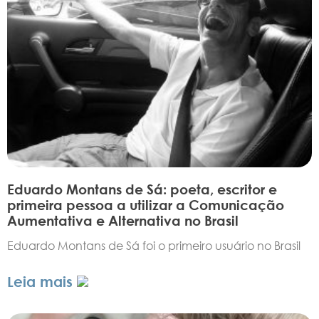
Eduardo Montans de Sá: poeta, escritor e
primeira pessoa a utilizar a Comunicação
Aumentativa e Alternativa no Brasil
Eduardo Montans de Sá foi o primeiro usuário no Brasil
Leia mais