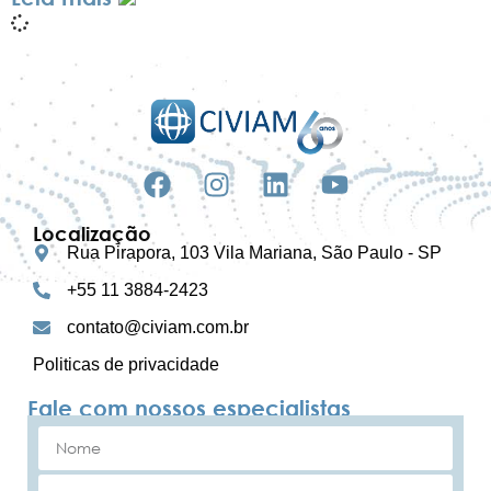
Localização
Rua Pirapora, 103 Vila Mariana, São Paulo - SP
+55 11 3884-2423
contato@civiam.com.br
Politicas de privacidade
Fale com nossos especialistas