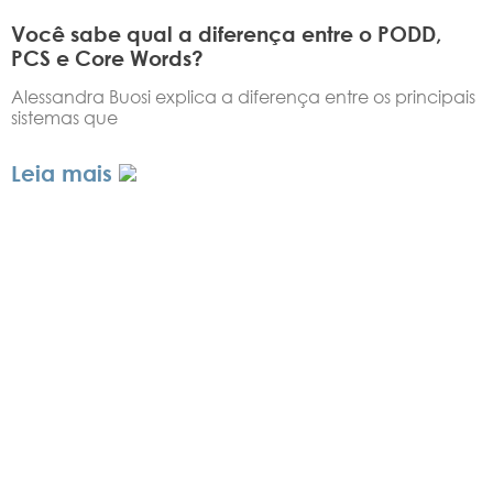
Você sabe qual a diferença entre o PODD,
PCS e Core Words?
Alessandra Buosi explica a diferença entre os principais
sistemas que
Leia mais