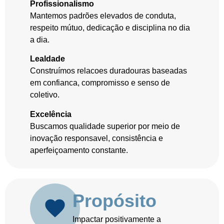
Profissionalismo
Mantemos padrões elevados de conduta,
respeito mútuo, dedicação e disciplina no dia
a dia.
Lealdade
Construímos relacoes duradouras baseadas
em confianca, compromisso e senso de
coletivo.
Excelência
Buscamos qualidade superior por meio de
inovação responsavel, consistência e
aperfeiçoamento constante.
Propósito
Impactar positivamente a