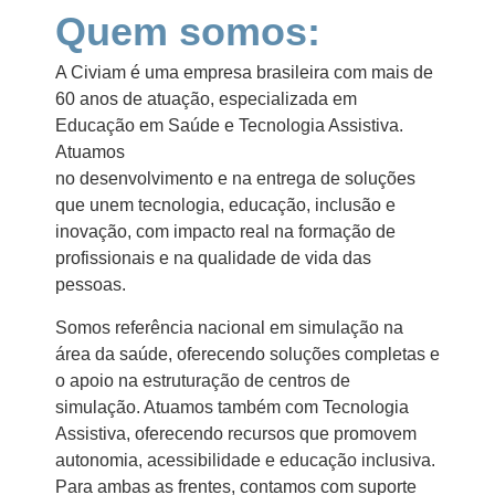
Quem somos:
A Civiam é uma empresa brasileira com mais de
60 anos de atuação, especializada em
Educação em Saúde e Tecnologia Assistiva.
Atuamos
no desenvolvimento e na entrega de soluções
que unem tecnologia, educação, inclusão e
inovação, com impacto real na formação de
profissionais e na qualidade de vida das
pessoas.
Somos referência nacional em simulação na
área da saúde, oferecendo soluções completas e
o apoio na estruturação de centros de
simulação. Atuamos também com Tecnologia
Assistiva, oferecendo recursos que promovem
autonomia, acessibilidade e educação inclusiva.
Para ambas as frentes, contamos com suporte