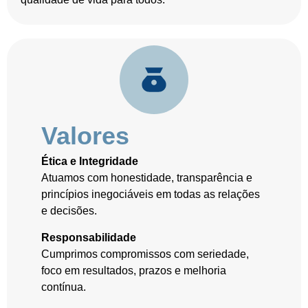
Valores
Ética e Integridade
Atuamos com honestidade, transparência e
princípios inegociáveis em todas as relações
e decisões.
Responsabilidade
Cumprimos compromissos com seriedade,
foco em resultados, prazos e melhoria
contínua.