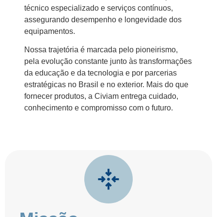
técnico especializado e serviços contínuos,
assegurando desempenho e longevidade dos
equipamentos.
Nossa trajetória é marcada pelo pioneirismo,
pela evolução constante junto às transformações
da educação e da tecnologia e por parcerias
estratégicas no Brasil e no exterior. Mais do que
fornecer produtos, a Civiam entrega cuidado,
conhecimento e compromisso com o futuro.