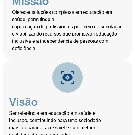
Missão
Oferecer soluções completas em educação em
saúde, permitindo a
capacitação de profissionais por meio da simulação
e viabilizando recursos que promovam educação
inclusiva e a independência de pessoas com
deficiência.
Visão
Ser referência em educação em saúde e
inclusao, contribuindo para uma sociedade
mais preparada, acessivel e com melhor
qualidade de vida para todos.