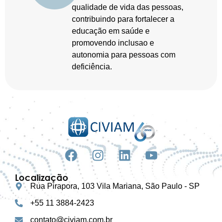
qualidade de vida das pessoas,
contribuindo para fortalecer a
educação em saúde e
promovendo inclusao e
autonomia para pessoas com
deficiência.
Localização
Rua Pirapora, 103 Vila Mariana, São Paulo - SP
+55 11 3884-2423
contato@civiam.com.br