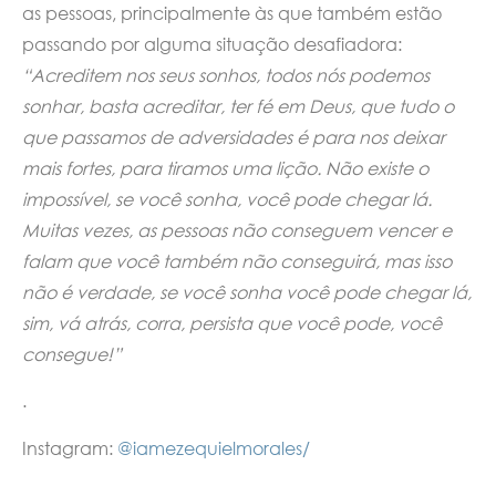
as pessoas, principalmente às que também estão
passando por alguma situação desafiadora:
“Acreditem nos seus sonhos, todos nós podemos
sonhar, basta acreditar, ter fé em Deus, que tudo o
que passamos de adversidades é para nos deixar
mais fortes, para tiramos uma lição. Não existe o
impossível, se você sonha, você pode chegar lá.
Muitas vezes, as pessoas não conseguem vencer e
falam que você também não conseguirá, mas isso
não é verdade, se você sonha você pode chegar lá,
sim, vá atrás, corra, persista que você pode, você
consegue!”
.
Instagram:
@iamezequielmorales/