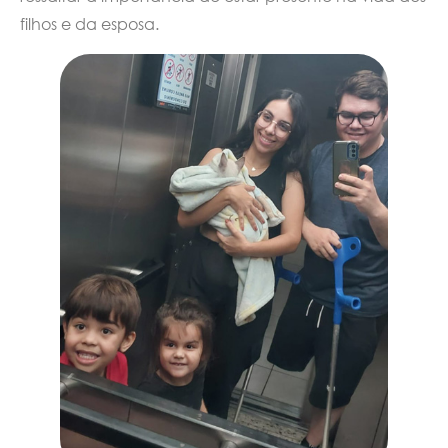
filhos e da esposa.