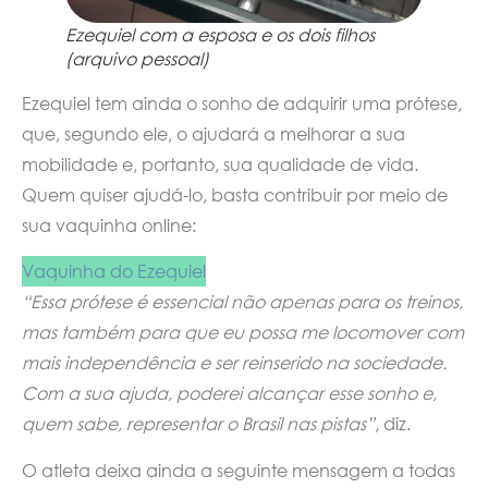
Ezequiel com a esposa e os dois filhos
(arquivo pessoal)
Ezequiel tem ainda o sonho de adquirir uma prótese,
que, segundo ele, o ajudará a melhorar a sua
mobilidade e, portanto, sua qualidade de vida.
Quem quiser ajudá-lo, basta contribuir por meio de
sua vaquinha online:
Vaquinha do Ezequiel
“Essa prótese é essencial não apenas para os treinos,
mas também para que eu possa me locomover com
mais independência e ser reinserido na sociedade.
Com a sua ajuda, poderei alcançar esse sonho e,
quem sabe, representar o Brasil nas pistas”
, diz.
O atleta deixa ainda a seguinte mensagem a todas