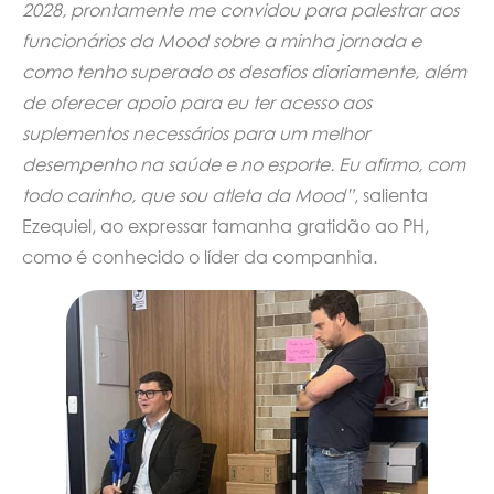
2028, prontamente me convidou para palestrar aos
funcionários da Mood sobre a minha jornada e
como tenho superado os desafios diariamente, além
de oferecer apoio para eu ter acesso aos
suplementos necessários para um melhor
desempenho na saúde e no esporte. Eu afirmo, com
todo carinho, que sou atleta da Mood”
, salienta
Ezequiel, ao expressar tamanha gratidão ao PH,
como é conhecido o líder da companhia.