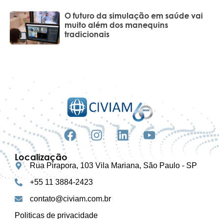
O futuro da simulação em saúde vai
muito além dos manequins
tradicionais
Localização
Rua Pirapora, 103 Vila Mariana, São Paulo - SP
+55 11 3884-2423
contato@civiam.com.br
Politicas de privacidade