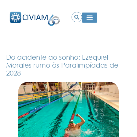
Do acidente ao sonho: Ezequiel
Morales rumo às Paralimpíadas de
2028