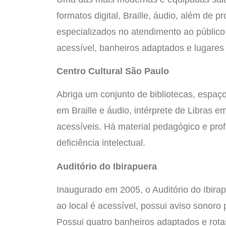
formatos digital, Braille, áudio, além de pr
especializados no atendimento ao público
acessível, banheiros adaptados e lugares
Centro Cultural São Paulo
Abriga um conjunto de bibliotecas, espaço
em Braille e áudio, intérprete de Libras 
acessíveis. Há material pedagógico e pro
deficiência intelectual.
Auditório do Ibirapuera
Inaugurado em 2005, o Auditório do Ibirap
ao local é acessível, possui aviso sonoro 
Possui quatro banheiros adaptados e rota