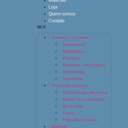
Matérias
Loja
Quem somos
Contato
Simulação na saúde
Simuladores
Habilidades
Phantom
Anatomia / von Hagens
Odontologia
Veterinária
Tecnologia Assistiva
Comunicação alternativa
Acesso ao computador
Baixa visão
Cegos
Educação inclusiva
Matérias