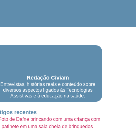
Redação Civiam
Entrevistas, histórias reais e conteúdo sobre
diversos aspectos ligados às Tecnologias
Assistivas e à educação na saúde.
tigos recentes