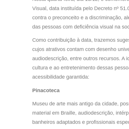
Visual, data instituída pelo Decreto nº 51.
contra o preconceito e a discriminação, al
das pessoas com deficiência visual na so
Como contribuição à data, trazemos suges
cujos atrativos contam com desenho univers
audiodescrição, entre outros recursos. A i
cultura e ao entretenimento dessas pesso
acessibilidade garantida:
Pinacoteca
Museu de arte mais antigo da cidade, pos
material em Braille, audiodescrição, intérp
banheiros adaptados e profissionais espe