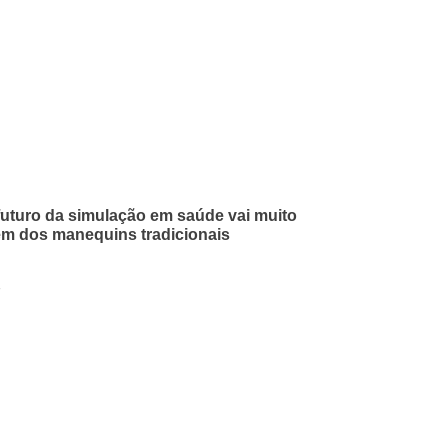
futuro da simulação em saúde vai muito
ém dos manequins tradicionais