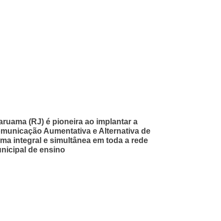
aruama (RJ) é pioneira ao implantar a
municação Aumentativa e Alternativa de
rma integral e simultânea em toda a rede
nicipal de ensino