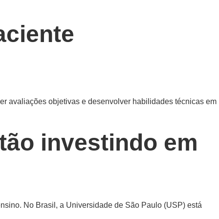
aciente
er avaliações objetivas e desenvolver habilidades técnicas em
stão investindo em
ensino. No Brasil, a Universidade de São Paulo (USP) está