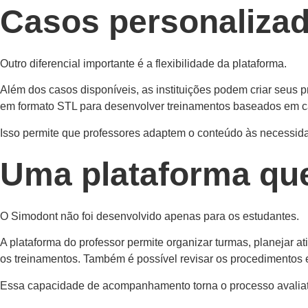
Casos personalizado
Outro diferencial importante é a flexibilidade da plataforma.
Além dos casos disponíveis, as instituições podem criar seus p
em formato STL para desenvolver treinamentos baseados em c
Isso permite que professores adaptem o conteúdo às necessidades
Uma plataforma qu
O Simodont não foi desenvolvido apenas para os estudantes.
A plataforma do professor permite organizar turmas, planejar a
os treinamentos. Também é possível revisar os procedimentos e
Essa capacidade de acompanhamento torna o processo avaliativ