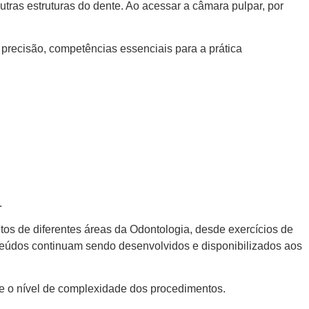
utras estruturas do dente. Ao acessar a câmara pulpar, por
 precisão, competências essenciais para a prática
.
tos de diferentes áreas da Odontologia, desde exercícios de
teúdos continuam sendo desenvolvidos e disponibilizados aos
 o nível de complexidade dos procedimentos.