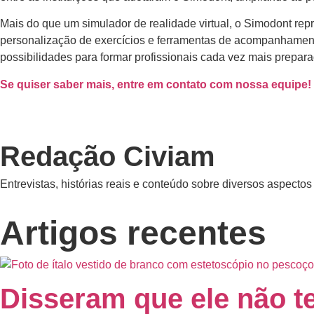
Mais do que um simulador de realidade virtual, o Simodont re
personalização de exercícios e ferramentas de acompanhamento
possibilidades para formar profissionais cada vez mais prepara
Se quiser saber mais, entre em contato com nossa equipe!
Redação Civiam
Entrevistas, histórias reais e conteúdo sobre diversos aspecto
Artigos recentes
Disseram que ele não ter