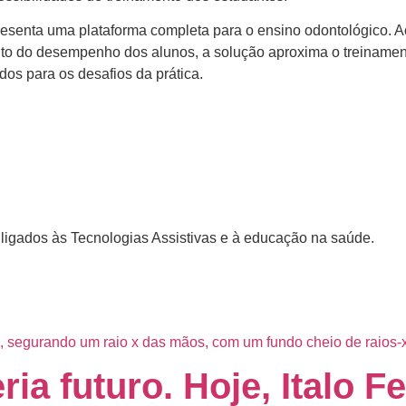
presenta uma plataforma completa para o ensino odontológico. 
 do desempenho dos alunos, a solução aproxima o treinamento 
dos para os desafios da prática.
s ligados às Tecnologias Assistivas e à educação na saúde.
ia futuro. Hoje, Italo F