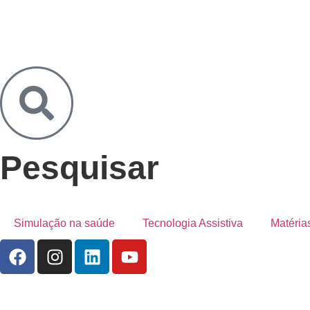
Pesquisar
Simulação na saúde
Tecnologia Assistiva
Matéria