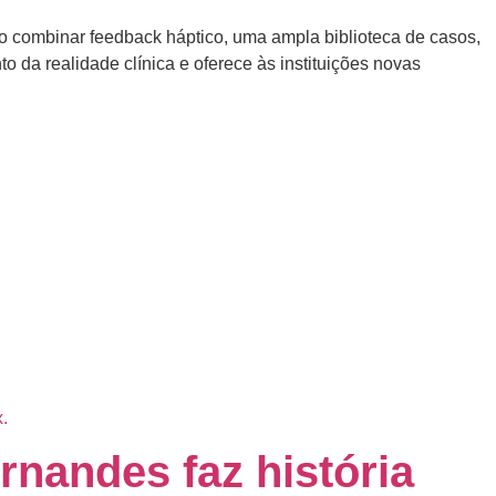
Ao combinar feedback háptico, uma ampla biblioteca de casos,
da realidade clínica e oferece às instituições novas
ernandes faz história