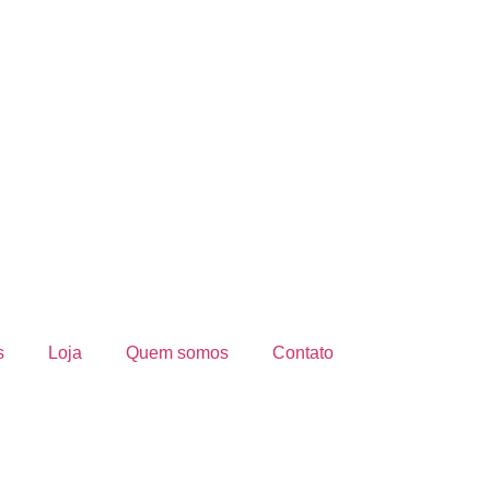
s
Loja
Quem somos
Contato