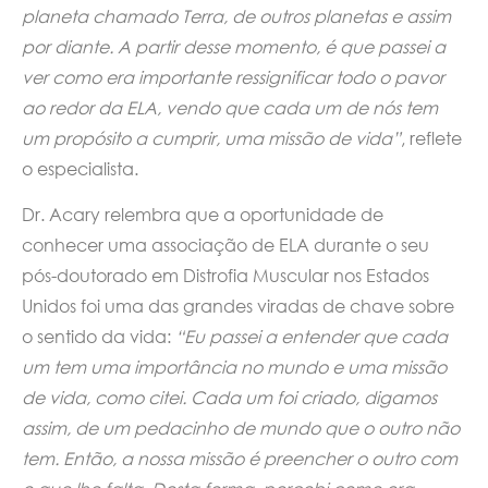
planeta chamado Terra, de outros planetas e assim
por diante. A partir desse momento, é que passei a
ver como era importante ressignificar todo o pavor
ao redor da ELA, vendo que cada um de nós tem
um propósito a cumprir, uma missão de vida”
, reflete
o especialista.
Dr. Acary relembra que a oportunidade de
conhecer uma associação de ELA durante o seu
pós-doutorado em Distrofia Muscular nos Estados
Unidos foi uma das grandes viradas de chave sobre
o sentido da vida:
“Eu passei a entender que cada
um tem uma importância no mundo e uma missão
de vida, como citei. Cada um foi criado, digamos
assim, de um pedacinho de mundo que o outro não
tem. Então, a nossa missão é preencher o outro com