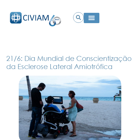
21/6: Dia Mundial de Conscientização
da Esclerose Lateral Amiotrófica