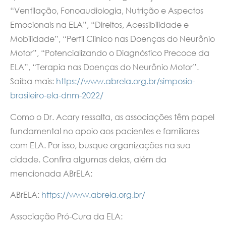
“Ventilação, Fonoaudiologia, Nutrição e Aspectos
Emocionais na ELA”, “Direitos, Acessibilidade e
Mobilidade”, “Perfil Clínico nas Doenças do Neurônio
Motor”, “Potencializando o Diagnóstico Precoce da
ELA”, “Terapia nas Doenças do Neurônio Motor”.
Saiba mais:
https://www.abrela.org.br/simposio-
brasileiro-ela-dnm-2022/
Como o Dr. Acary ressalta, as associações têm papel
fundamental no apoio aos pacientes e familiares
com ELA. Por isso, busque organizações na sua
cidade. Confira algumas delas, além da
mencionada ABrELA:
ABrELA:
https://www.abrela.org.br/
Associação Pró-Cura da ELA: