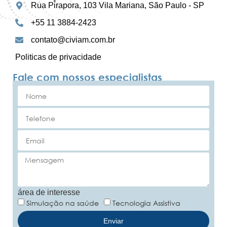
Rua Pirapora, 103 Vila Mariana, São Paulo - SP
+55 11 3884-2423
contato@civiam.com.br
Politicas de privacidade
Fale com nossos especialistas
área de interesse
Simulação na saúde
Tecnologia Assistiva
Enviar