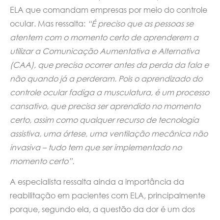
ELA que comandam empresas por meio do controle
ocular. Mas ressalta:
“É preciso que as pessoas se
atentem com o momento certo de aprenderem a
utilizar a Comunicação Aumentativa e Alternativa
(CAA), que precisa ocorrer antes da perda da fala e
não quando já a perderam. Pois o aprendizado do
controle ocular fadiga a musculatura, é um processo
cansativo, que precisa ser aprendido no momento
certo, assim como qualquer recurso de tecnologia
assistiva, uma órtese, uma ventilação mecânica não
invasiva – tudo tem que ser implementado no
momento certo”.
A especialista ressalta ainda a importância da
reabilitação em pacientes com ELA, principalmente
porque, segundo ela, a questão da dor é um dos