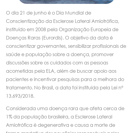
O dia 21 de junho é o Dia Mundial de
Conscientização da Esclerose Lateral Amiotrófica,
instituído em 2008 pela Organização Europeia de
Doenças Raras (Eurordis). O objetivo da data é
conscientizar governantes, sensibilizar profissionais de
saúde e população sobre a doença, promover
discussões sobre os cuidados com as pessoas
acometidas pela ELA, além de buscar apoio aos
pacientes e incentivar pesquisas para a melhora do
tratamento. No Brasil, a data foi instituída pela Lei nº
13.693/2018.
Considerada uma doença rara que afeta cerca de
1% da população brasileira, a Esclerose Lateral
Amiotrófica é degenerativa e causa a morte de