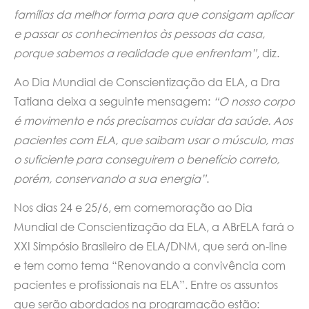
famílias da melhor forma para que consigam aplicar
e passar os conhecimentos às pessoas da casa,
porque sabemos a realidade que enfrentam”
, diz.
Ao Dia Mundial de Conscientização da ELA, a Dra
Tatiana deixa a seguinte mensagem:
“O nosso corpo
é movimento e nós precisamos cuidar da saúde. Aos
pacientes com ELA, que saibam usar o músculo, mas
o suficiente para conseguirem o benefício correto,
porém, conservando a sua energia”
.
Nos dias 24 e 25/6, em comemoração ao Dia
Mundial de Conscientização da ELA, a ABrELA fará o
XXI Simpósio Brasileiro de ELA/DNM, que será on-line
e tem como tema “Renovando a convivência com
pacientes e profissionais na ELA”. Entre os assuntos
que serão abordados na programação estão: