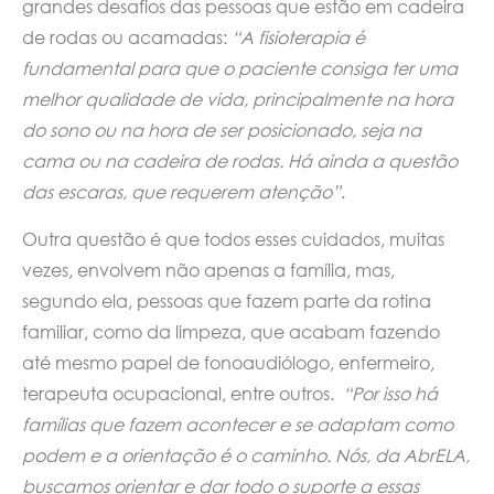
grandes desafios das pessoas que estão em cadeira
de rodas ou acamadas:
“A fisioterapia é
fundamental para que o paciente consiga ter uma
melhor qualidade de vida, principalmente na hora
do sono ou na hora de ser posicionado, seja na
cama ou na cadeira de rodas. Há ainda a questão
das escaras, que requerem atenção”
.
Outra questão é que todos esses cuidados, muitas
vezes, envolvem não apenas a família, mas,
segundo ela, pessoas que fazem parte da rotina
familiar, como da limpeza, que acabam fazendo
até mesmo papel de fonoaudiólogo, enfermeiro,
terapeuta ocupacional, entre outros.
“Por isso há
famílias que fazem acontecer e se adaptam como
podem e a orientação é o caminho. Nós, da AbrELA,
buscamos orientar e dar todo o suporte a essas