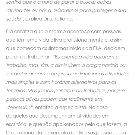
sentirá que é a hora de parar e buscar outras
atividades ou nós a avisaremos para proteger a sua
saúde
”, explica Dra. Tatiana.
Ela enfatiza que o mesmo acontece com pessoas
que têm uma vida ativa profissionalmente e, assim
que começam os sintomas iniciais da ELA, decidem
parar de trabalhar.
“Eu oriento a não pararem o
trabalho, mas, sim, a diminuírem a carga horária ou
a combinar com a empresa ou lideranças atividades
mais simples e com horários alternativos para as
terapias. Mas jamais pararem de trabalhar, porque
pessoas ativas podem cair facilmente em
depressão”
, enfatiza a especialista. No caso
daqueles que desempenham atividades em
escritório e que são apaixonados pelo que fazem, a
Dra. Tatiana dá o exemplo de diversas pessoas com