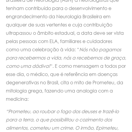
tenham contribuído para o desenvolvimento e
engrandecimento da Neurologia Brasileira em
qualquer de suas vertentes e cuja contribuição
ultrapassou o âmbito estadual, a data deve ser vista
pelas pessoas com ELA, familiares e cuidadores
como uma celebração à vida: “
Nós não pagamos
para recebermos a vida, nós a recebemos de graça,
como uma dádiva!
“. E como mensagem a todos por
esse dia, o médico, que é referência em doenças
degenerativas no Brasil, cita o mito de Prometeu, da
mitologia grega, fazendo uma analogia com a
medicina:
“Prometeu, ao roubar o fogo dos deuses e trazê-lo
para a terra, o que possibilitou o cozimento dos
alimentos, cometeu um crime. O irmão, Epimeteu,