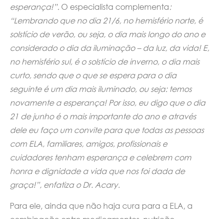
esperança!”.
O especialista complementa
:
“Lembrando que no dia 21/6, no hemisfério norte, é
solstício de verão, ou seja, o dia mais longo do ano e
considerado o dia da iluminação – da luz, da vida! E,
no hemisfério sul, é o solstício de inverno, o dia mais
curto, sendo que o que se espera para o dia
seguinte é um dia mais iluminado, ou seja: temos
novamente a esperança! Por isso, eu digo que o dia
21 de junho é o mais importante do ano e através
dele eu faço um convite para que todas as pessoas
com ELA, familiares, amigos, profissionais e
cuidadores tenham esperança e celebrem com
honra e dignidade a vida que nos foi dada de
graça!”, enfatiza o Dr. Acary.
Para ele, ainda que não haja cura para a ELA, a