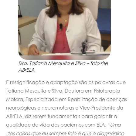
Dra. Tatiana Mesquita e Silva – foto site
ABrELA
E ressignificação e adaptação são as palavras que
Tatiana Mesquita e Silva, Doutora em Fisioterapia
Motora, Especializada em Reabilitação de doenças
neurológicas e neuromotoras e Vice-Presidente da
ABrELA, diz serem fundamentais para garantir a
qualidade de vida dos pacientes com ELA.
“Uma
das coisas que eu sempre falo é que o diagnóstico