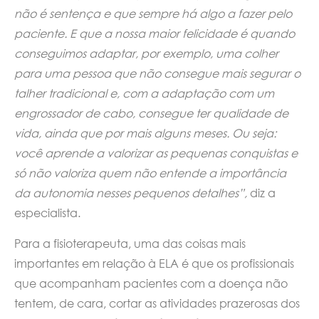
não é sentença e que sempre há algo a fazer pelo
paciente. E que a nossa maior felicidade é quando
conseguimos adaptar, por exemplo, uma colher
para uma pessoa que não consegue mais segurar o
talher tradicional e, com a adaptação com um
engrossador de cabo, consegue ter qualidade de
vida, ainda que por mais alguns meses. Ou seja:
você aprende a valorizar as pequenas conquistas e
só não valoriza quem não entende a importância
da autonomia nesses pequenos detalhes”,
diz a
especialista.
Para a fisioterapeuta, uma das coisas mais
importantes em relação à ELA é que os profissionais
que acompanham pacientes com a doença não
tentem, de cara, cortar as atividades prazerosas dos