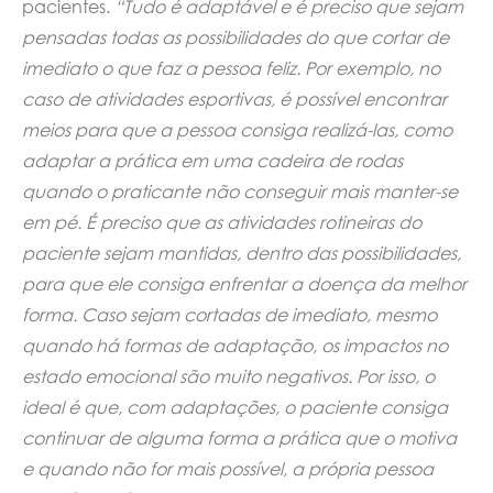
pacientes.
“Tudo é adaptável e é preciso que sejam
pensadas todas as possibilidades do que cortar de
imediato o que faz a pessoa feliz. Por exemplo, no
caso de atividades esportivas, é possível encontrar
meios para que a pessoa consiga realizá-las, como
adaptar a prática em uma cadeira de rodas
quando o praticante não conseguir mais manter-se
em pé. É preciso que as atividades rotineiras do
paciente sejam mantidas, dentro das possibilidades,
para que ele consiga enfrentar a doença da melhor
forma. Caso sejam cortadas de imediato, mesmo
quando há formas de adaptação, os impactos no
estado emocional são muito negativos. Por isso, o
ideal é que, com adaptações, o paciente consiga
continuar de alguma forma a prática que o motiva
e quando não for mais possível, a própria pessoa