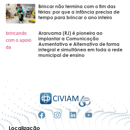
Brincar não termina com o fim das
férias: por que a infância precisa de
tempo para brincar o ano inteiro
Araruama (RJ) é pioneira ao
implantar a Comunicação
Aumentativa e Alternativa de forma
integral e simultânea em toda a rede
municipal de ensino
Localização