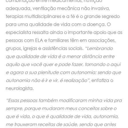
combinação entre medicamentos, nutrição
adequada, ventilação mecânica não invasiva,
terapias multidisciplinares e a fé é o grande segredo
para uma qualidade de vida com a doença. O
especialista ressalta ainda o importante apoio que as
pessoas com ELA e familiares têm em associações,
grupos, igrejas e assistências sociais.
“Lembrando
que
qualidade de vida é a menor distância entre
aquilo que você quer e pode fazer, tornando o aqui
e agora a sua plenitude com autonomia; sendo que
autonomia não é ir e vir, é realização”
, enfatiza o
neurologista.
“Essas pessoas também modificaram minha vida pra
sempre, porque mudaram meus conceitos sobre o
que é vida, o que é qualidade de vida, autonomia,
me trouxeram receitas de saúde, sendo que antes