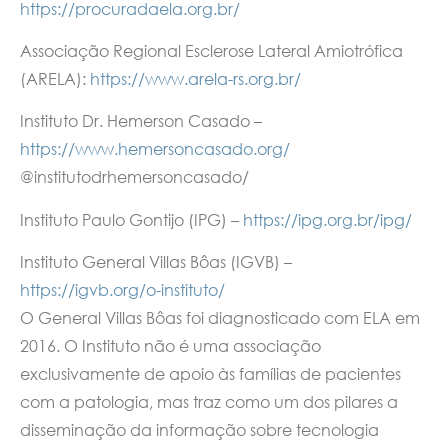
https://procuradaela.org.br/
Associação Regional Esclerose Lateral Amiotrófica
(ARELA):
https://www.arela-rs.org.br/
Instituto Dr. Hemerson Casado –
https://www.hemersoncasado.org/
@institutodrhemersoncasado/
Instituto Paulo Gontijo (IPG) –
https://ipg.org.br/ipg/
Instituto General Villas Bôas (IGVB) –
https://igvb.org/o-instituto/
O General Villas Bôas foi diagnosticado com ELA em
2016. O Instituto não é uma associação
exclusivamente de apoio às famílias de pacientes
com a patologia, mas traz como um dos pilares a
disseminação da informação sobre tecnologia