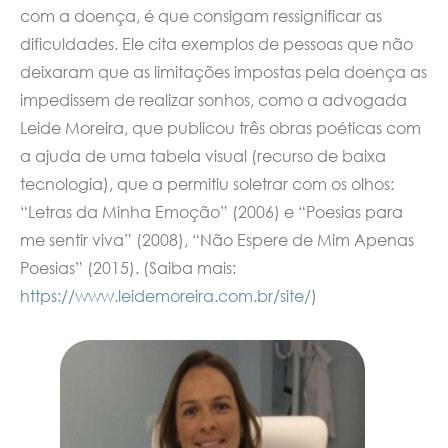
com a doença, é que consigam ressignificar as
dificuldades. Ele cita exemplos de pessoas que não
deixaram que as limitações impostas pela doença as
impedissem de realizar sonhos, como a advogada
Leide Moreira, que publicou três obras poéticas com
a ajuda de uma tabela visual (recurso de baixa
tecnologia), que a permitiu soletrar com os olhos:
“Letras da Minha Emoção” (2006) e “Poesias para
me sentir viva” (2008), “Não Espere de Mim Apenas
Poesias” (2015). (Saiba mais:
https://www.leidemoreira.com.br/site/
)