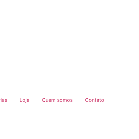
ias
Loja
Quem somos
Contato