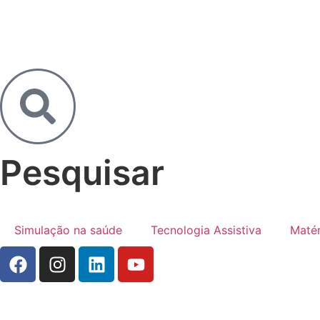
Pesquisar
Simulação na saúde
Tecnologia Assistiva
Matér