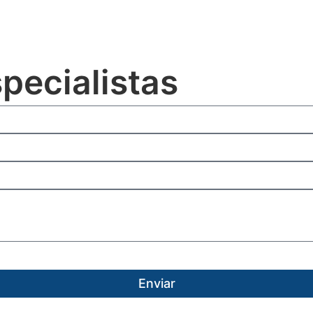
pecialistas
Enviar