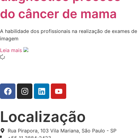
do câncer de mama
A habilidade dos profissionais na realização de exames de
imagem
Leia mais
Localização
Rua Pirapora, 103 Vila Mariana, São Paulo - SP