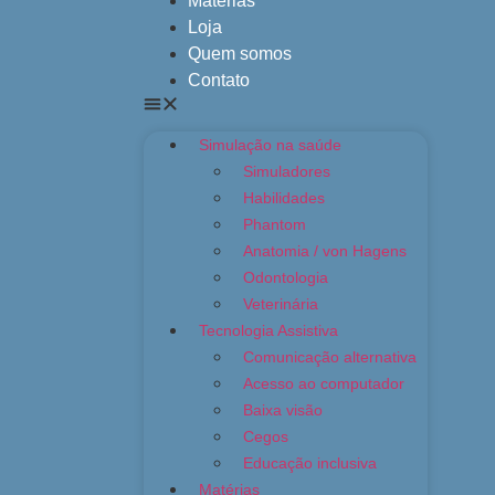
Matérias
Loja
Quem somos
Contato
Simulação na saúde
Simuladores
Habilidades
Phantom
Anatomia / von Hagens
Odontologia
Veterinária
Tecnologia Assistiva
Comunicação alternativa
Acesso ao computador
Baixa visão
Cegos
Educação inclusiva
Matérias