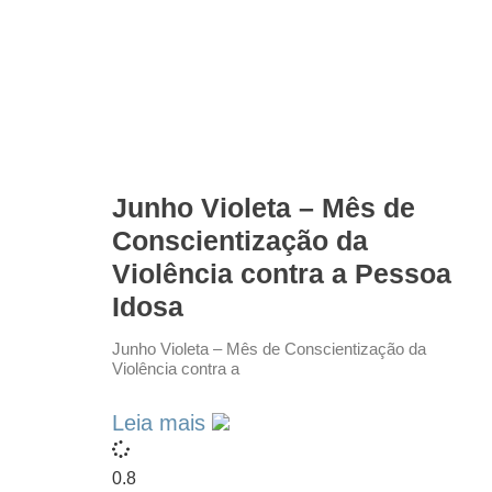
Junho Violeta – Mês de
Conscientização da
Violência contra a Pessoa
Idosa
Junho Violeta – Mês de Conscientização da
Violência contra a
Leia mais