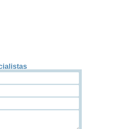
ialistas