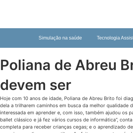
Simulação na saúde
Tecnologia Assis
Poliana de Abreu Br
devem ser
Hoje com 10 anos de idade, Poliana de Abreu Brito foi d
dela a trilharem caminhos em busca da melhor qualidade de 
interessada em aprender e, com isso, também ajudou os pa
ballet clássico e já fez vários cursos de informática”, co
completa para receber crianças cegas; e o aprendizado de 