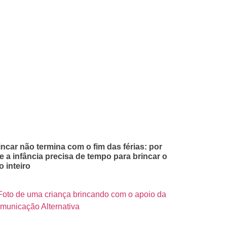
incar não termina com o fim das férias: por
e a infância precisa de tempo para brincar o
o inteiro