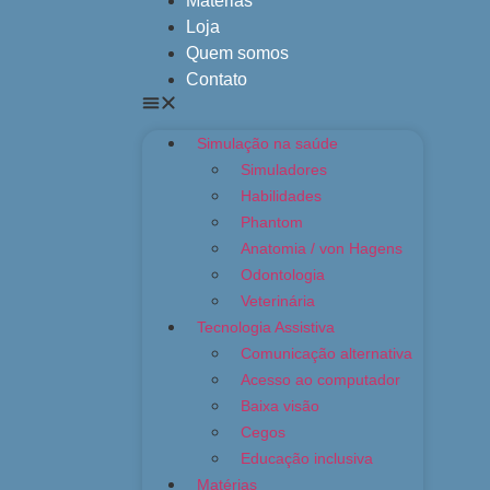
Matérias
Loja
Quem somos
Contato
Simulação na saúde
Simuladores
Habilidades
Phantom
Anatomia / von Hagens
Odontologia
Veterinária
Tecnologia Assistiva
Comunicação alternativa
Acesso ao computador
Baixa visão
Cegos
Educação inclusiva
Matérias