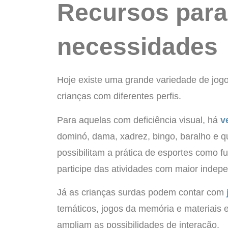
Recursos para
necessidades
Hoje existe uma grande variedade de jog
crianças com diferentes perfis.
Para aquelas com deficiência visual, há
v
dominó, dama, xadrez, bingo, baralho e 
possibilitam a prática de esportes como f
participe das atividades com maior indep
Já as crianças surdas podem contar com
temáticos, jogos da memória e materiais e
ampliam as possibilidades de interação.