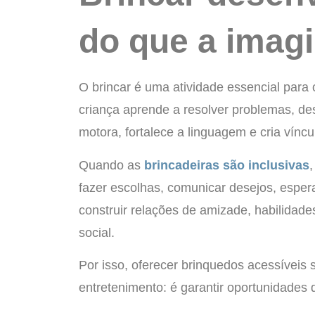
do que a imag
O brincar é uma atividade essencial para 
criança aprende a resolver problemas, des
motora, fortalece a linguagem e cria víncu
Quando as
brincadeiras são inclusivas
fazer escolhas, comunicar desejos, espera
construir relações de amizade, habilidad
social.
Por isso, oferecer brinquedos acessíveis 
entretenimento: é garantir oportunidades 