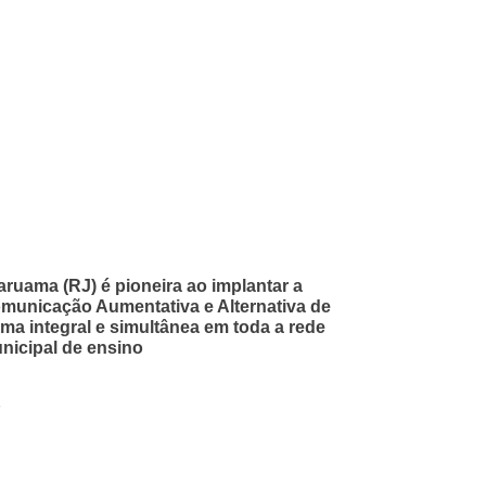
aruama (RJ) é pioneira ao implantar a
municação Aumentativa e Alternativa de
rma integral e simultânea em toda a rede
nicipal de ensino