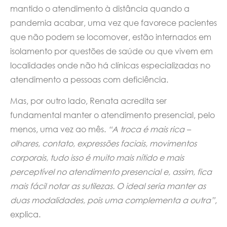
mantido o atendimento à distância quando a
pandemia acabar, uma vez que favorece pacientes
que não podem se locomover, estão internados em
isolamento por questões de saúde ou que vivem em
localidades onde não há clínicas especializadas no
atendimento a pessoas com deficiência.
Mas, por outro lado, Renata acredita ser
fundamental manter o atendimento presencial, pelo
menos, uma vez ao mês.
“A troca é mais rica –
olhares, contato, expressões faciais, movimentos
corporais, tudo isso é muito mais nítido e mais
perceptível no atendimento presencial e, assim, fica
mais fácil notar as sutilezas. O ideal seria manter as
duas modalidades, pois uma complementa a outra”
,
explica.