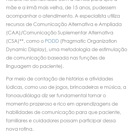
mãe e a irmã mais velha, de 15 anos, pudessem
acompanhar o atendimento. A especialista utiliza
recursos de Comunicação Alternativa e Ampliada
(CAA)/Comunicação Suplementar Alternativa
(CSA)**, como o
PODD
(Pragmatic Organization
Dynamic Display), uma metodologia de estimulação
de comunicação baseada nas funções de
linguagem do paciente).
Por meio de contação de histórias e atividades
lúdicas, como uso de jogos, brincadeiras e música, a
fonoaudióloga diz ser fundamental tornar o
momento prazeroso e rico em aprendizagens de
habilidades de comunicação para que paciente,
familiares e cuidadores possam participar dessa
nova rotina.