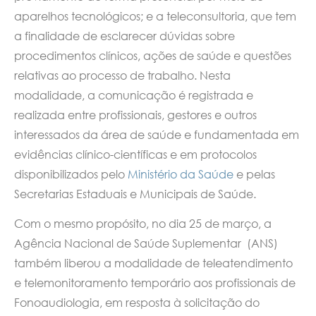
aparelhos tecnológicos; e a teleconsultoria, que tem
a finalidade de esclarecer dúvidas sobre
procedimentos clínicos, ações de saúde e questões
relativas ao processo de trabalho. Nesta
modalidade, a comunicação é registrada e
realizada entre profissionais, gestores e outros
interessados da área de saúde e fundamentada em
evidências clínico-científicas e em protocolos
disponibilizados pelo
Ministério da Saúde
e pelas
Secretarias Estaduais e Municipais de Saúde.
Com o mesmo propósito, no dia 25 de março, a
Agência Nacional de Saúde Suplementar (ANS)
também liberou a modalidade de teleatendimento
e telemonitoramento temporário aos profissionais de
Fonoaudiologia, em resposta à solicitação do