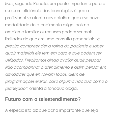
Mas, segundo Renata, um ponto importante para o
uso com eficiência das tecnologias é que o
profissional se atente aos detalhes que essa nova
modalidade de atendimento exige, pois no
ambiente familiar os recursos podem ser mais
limitados do que em uma consulta presencial:
“é
preciso compreender a rotina do paciente e saber
quais materiais ele tem em casa e que podem ser
utilizados. Precisamos ainda avaliar quais pessoas
irão acompanhar o atendimento e assim pensar em
atividades que envolvam todos, além de
programações extras, caso alguma não flua como o
planejado”
, orienta a fonoaudióloga.
Futuro com o teleatendimento?
A especialista diz que acha importante que seja