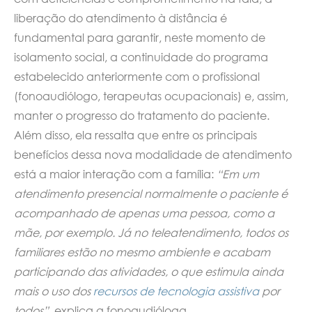
liberação do atendimento à distância é
fundamental para garantir, neste momento de
isolamento social, a continuidade do programa
estabelecido anteriormente com o profissional
(fonoaudiólogo, terapeutas ocupacionais) e, assim,
manter o progresso do tratamento do paciente.
Além disso, ela ressalta que entre os principais
benefícios dessa nova modalidade de atendimento
está a maior interação com a família:
“Em um
atendimento presencial normalmente o paciente é
acompanhado de apenas uma pessoa, como a
mãe, por exemplo. Já no teleatendimento, todos os
familiares estão no mesmo ambiente e acabam
participando das atividades, o que estimula ainda
mais o uso dos
recursos de tecnologia assistiva
por
todos”
, explica a fonoaudióloga.