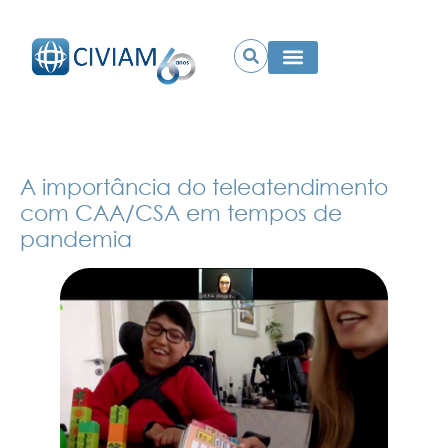
A importância do teleatendimento
com CAA/CSA em tempos de
pandemia