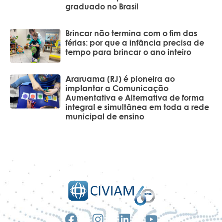
graduado no Brasil
Brincar não termina com o fim das
férias: por que a infância precisa de
tempo para brincar o ano inteiro
Araruama (RJ) é pioneira ao
implantar a Comunicação
Aumentativa e Alternativa de forma
integral e simultânea em toda a rede
municipal de ensino