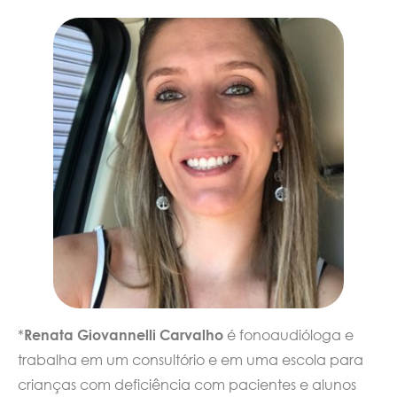
*
Renata Giovannelli Carvalho
é fonoaudióloga e
trabalha em um consultório e em uma escola para
crianças com deficiência com pacientes e alunos