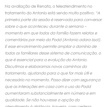
Na avaliação de Renata, o teleatendimento no
tratamento do Antonio está sendo muito positivo:
“A
primeira parte da sessão é reservada para conversar
sobre o que aconteceu durante a semana –
momento em que todos da família fazem relatos e
comentários por meio do Podd (Antonio adora isso!).
E esse envolvimento permite ampliar o domínio de
todos os familiares desse sistema de comunicação, o
que é essencial para a evolução do Antonio.
Discutimos e elaboramos novos caminhos do
tratamento, ajustando para o que for mais útil e
necessário no momento. Posso dizer com segurança
que as interações em casa com o uso do Podd
aumentaram substancialmente em número e em
qualidade. Se não houvesse a opção do
atendimento à distância, haveria, com certeza,