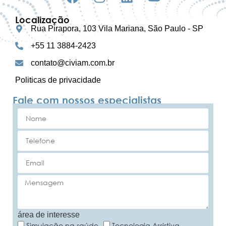
Localização
Rua Pirapora, 103 Vila Mariana, São Paulo - SP
+55 11 3884-2423
contato@civiam.com.br
Politicas de privacidade
Fale com nossos especialistas
área de interesse
Simulação na saúde
Tecnologia Assistiva