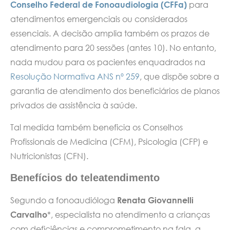
Conselho Federal de Fonoaudiologia (CFFa)
para
atendimentos emergenciais ou considerados
essenciais. A decisão amplia também os prazos de
atendimento para 20 sessões (antes 10). No entanto,
nada mudou para os pacientes enquadrados na
Resolução Normativa ANS nº 259
, que dispõe sobre a
garantia de atendimento dos beneficiários de planos
privados de assistência à saúde.
Tal medida também beneficia os Conselhos
Profissionais de Medicina (CFM), Psicologia (CFP) e
Nutricionistas (CFN).
Benefícios do teleatendimento
Segundo a fonoaudióloga
Renata Giovannelli
Carvalho
*, especialista no atendimento a crianças
com deficiências e comprometimento na fala, a