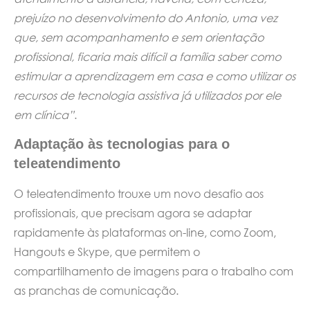
prejuízo no desenvolvimento do Antonio, uma vez
que, sem acompanhamento e sem orientação
profissional, ficaria mais difícil a família saber como
estimular a aprendizagem em casa e como utilizar os
recursos de tecnologia assistiva já utilizados por ele
em clínica”
.
Adaptação às tecnologias para o
teleatendimento
O teleatendimento trouxe um novo desafio aos
profissionais, que precisam agora se adaptar
rapidamente às plataformas on-line, como Zoom,
Hangouts e Skype, que permitem o
compartilhamento de imagens para o trabalho com
as pranchas de comunicação.