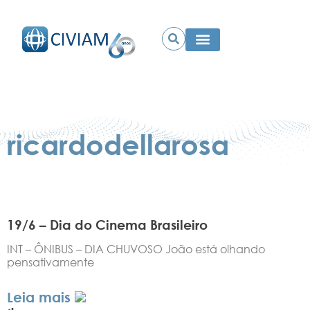
ricardodellarosa
19/6 – Dia do Cinema Brasileiro
INT – ÔNIBUS – DIA CHUVOSO João está olhando
pensativamente
Leia mais