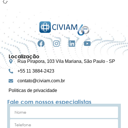
Localização
Rua Pirapora, 103 Vila Mariana, São Paulo - SP
+55 11 3884-2423
contato@civiam.com.br
Politicas de privacidade
Fale com nossos especialistas