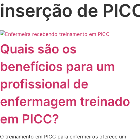
inserção de PIC
Quais são os
benefícios para um
profissional de
enfermagem treinado
em PICC?
O treinamento em PICC para enfermeiros oferece um