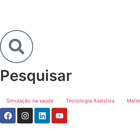
Pesquisar
Simulação na saúde
Tecnologia Assistiva
Matér