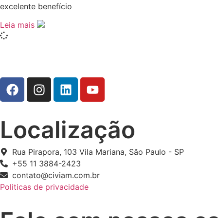
excelente benefício
Leia mais
Localização
Rua Pirapora, 103 Vila Mariana, São Paulo - SP
+55 11 3884-2423
contato@civiam.com.br
Politicas de privacidade