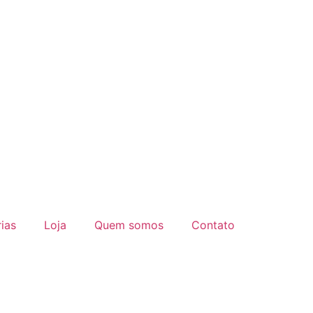
ias
Loja
Quem somos
Contato