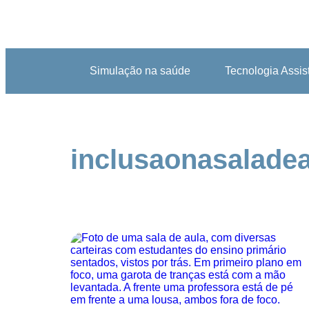
Simulação na saúde
Tecnologia Assis
inclusaonasalade