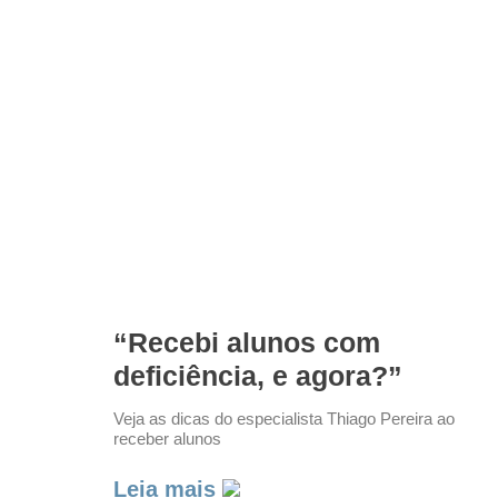
“Recebi alunos com
deficiência, e agora?”
Veja as dicas do especialista Thiago Pereira ao
receber alunos
Leia mais