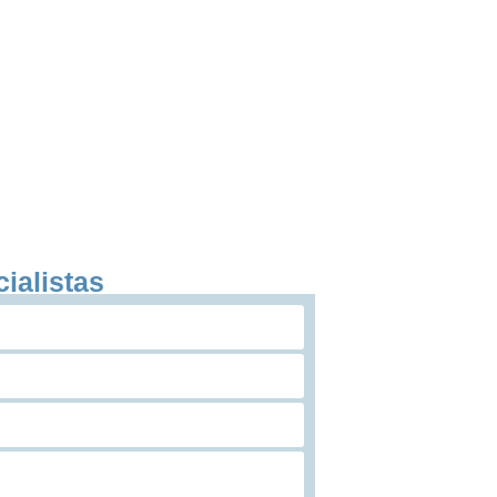
ialistas