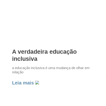
A verdadeira educação
inclusiva
a educação inclusiva é uma mudança de olhar em
relação
Leia mais