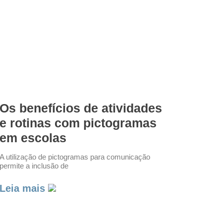
Os benefícios de atividades
e rotinas com pictogramas
em escolas
A utilização de pictogramas para comunicação
permite a inclusão de
Leia mais