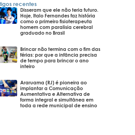
tigos recentes
Disseram que ele não teria futuro.
Hoje, Italo Fernandes faz história
como o primeiro fisioterapeuta
homem com paralisia cerebral
graduado no Brasil
Brincar não termina com o fim das
férias: por que a infância precisa
de tempo para brincar o ano
inteiro
Araruama (RJ) é pioneira ao
implantar a Comunicação
Aumentativa e Alternativa de
forma integral e simultânea em
toda a rede municipal de ensino