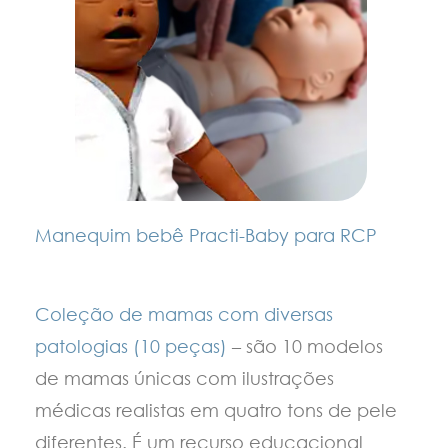
Manequim bebê Practi-Baby para RCP
Coleção de mamas com diversas
patologias (10 peças)
– são 10 modelos
de mamas únicas com ilustrações
médicas realistas em quatro tons de pele
diferentes. É um recurso educacional