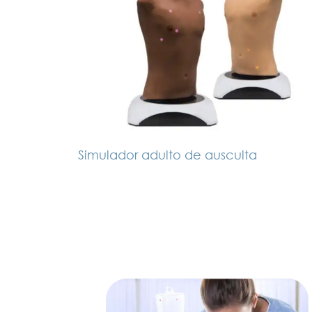
Simulador adulto de ausculta