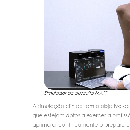
Simulador de ausculta MATT
A simulação clínica tem o objetivo de 
que estejam aptos a exercer a profiss
aprimorar continuamente o preparo do