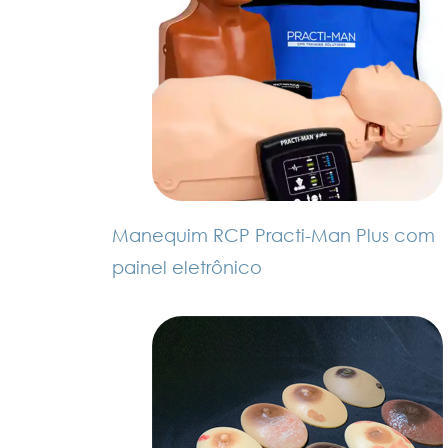
Manequim RCP Practi-Man Plus com
painel eletrônico