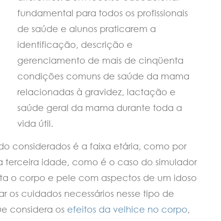
fundamental para todos os profissionais
de saúde e alunos praticarem a
identificação, descrição e
gerenciamento de mais de cinqüenta
condições comuns de saúde da mama
relacionadas à gravidez, lactação e
saúde geral da mama durante toda a
vida útil.
o considerados é a faixa etária, como por
 terceira idade, como é o caso do simulador
nta o corpo e pele com aspectos de um idoso
 os cuidados necessários nesse tipo de
ue considera os
efeitos da velhice no corpo
,