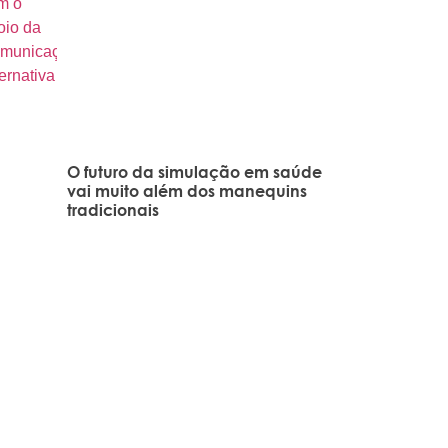
O futuro da simulação em saúde
vai muito além dos manequins
tradicionais