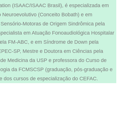
ion (ISAAC/ISAAC Brasil), é especializada em
 Neuroevolutivo (Conceito Bobath) e em
 Sensório-Motoras de Origem Sindrômica pela
ecialista em Atuação Fonoaudiológica Hospitalar
pela FM-ABC, e em Síndrome de Down pela
EC-SP, Mestre e Doutora em Ciências pela
de Medicina da USP e professora do Curso de
logia da FCMSCSP (graduação, pós-graduação e
e dos cursos de especialização do CEFAC.