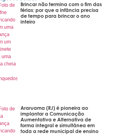
Brincar não termina com o fim das
férias: por que a infância precisa
de tempo para brincar o ano
inteiro
Araruama (RJ) é pioneira ao
implantar a Comunicação
Aumentativa e Alternativa de
forma integral e simultânea em
toda a rede municipal de ensino