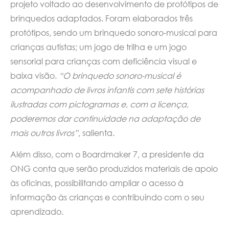
projeto voltado ao desenvolvimento de protótipos de
brinquedos adaptados. Foram elaborados três
protótipos, sendo um brinquedo sonoro-musical para
crianças autistas; um jogo de trilha e um jogo
sensorial para crianças com deficiência visual e
baixa visão.
“O brinquedo sonoro-musical é
acompanhado de livros infantis com sete histórias
ilustradas com pictogramas e, com a licença,
poderemos dar continuidade na adaptação de
mais outros livros”
, salienta.
Além disso, com o Boardmaker 7, a presidente da
ONG conta que serão produzidos materiais de apoio
às oficinas, possibilitando ampliar o acesso à
informação às crianças e contribuindo com o seu
aprendizado.