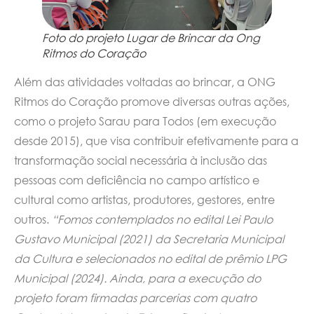
Foto do projeto Lugar de Brincar da Ong
Ritmos do Coração
Além das atividades voltadas ao brincar, a ONG
Ritmos do Coração promove diversas outras ações,
como o projeto Sarau para Todos (em execução
desde 2015), que visa contribuir efetivamente para a
transformação social necessária à inclusão das
pessoas com deficiência no campo artístico e
cultural como artistas, produtores, gestores, entre
outros.
“Fomos contemplados no edital Lei Paulo
Gustavo Municipal (2021) da Secretaria Municipal
da Cultura e selecionados no edital de prêmio LPG
Municipal (2024). Ainda, para a execução do
projeto foram firmadas parcerias com quatro