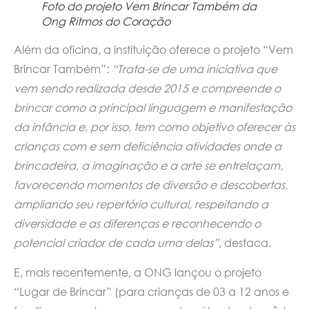
Foto do projeto Vem Brincar Também da
Ong Ritmos do Coração
Além da oficina, a instituição oferece o projeto “Vem
Brincar Também”:
“Trata-se de uma iniciativa que
vem sendo realizada desde 2015 e compreende o
brincar como a principal linguagem e manifestação
da infância e, por isso, tem como objetivo oferecer às
crianças com e sem deficiência atividades onde a
brincadeira, a imaginação e a arte se entrelaçam,
favorecendo momentos de diversão e descobertas,
ampliando seu repertório cultural, respeitando a
diversidade e as diferenças e reconhecendo o
potencial criador de cada uma delas”
, destaca.
E, mais recentemente, a ONG lançou o projeto
“Lugar de Brincar” (para crianças de 03 a 12 anos e