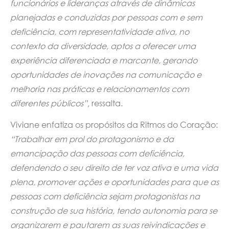
funcionários e lideranças através de dinâmicas
planejadas e conduzidas por pessoas com e sem
deficiência, com representatividade ativa, no
contexto da diversidade, aptos a oferecer uma
experiência diferenciada e marcante, gerando
oportunidades de inovações na comunicação e
melhoria nas práticas e relacionamentos com
diferentes públicos”
, ressalta.
Viviane enfatiza os propósitos da Ritmos do Coração:
“Trabalhar em prol do protagonismo e da
emancipação das pessoas com deficiência,
defendendo o seu direito de ter voz ativa e uma vida
plena, promover ações e oportunidades para que as
pessoas com deficiência sejam protagonistas na
construção de sua história, tendo autonomia para se
organizarem e pautarem as suas reivindicações e