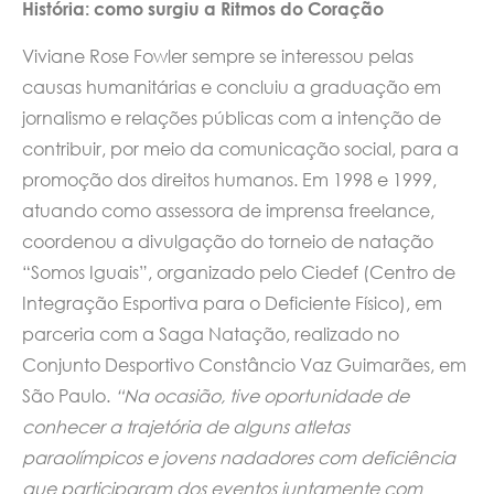
História: como surgiu a Ritmos do Coração
Viviane Rose Fowler sempre se interessou pelas
causas humanitárias e concluiu a graduação em
jornalismo e relações públicas com a intenção de
contribuir, por meio da comunicação social, para a
promoção dos direitos humanos. Em 1998 e 1999,
atuando como assessora de imprensa freelance,
coordenou a divulgação do torneio de natação
“Somos Iguais”, organizado pelo Ciedef (Centro de
Integração Esportiva para o Deficiente Físico), em
parceria com a Saga Natação, realizado no
Conjunto Desportivo Constâncio Vaz Guimarães, em
São Paulo.
“Na ocasião, tive oportunidade de
conhecer a trajetória de alguns atletas
paraolímpicos e jovens nadadores com deficiência
que participaram dos eventos juntamente com