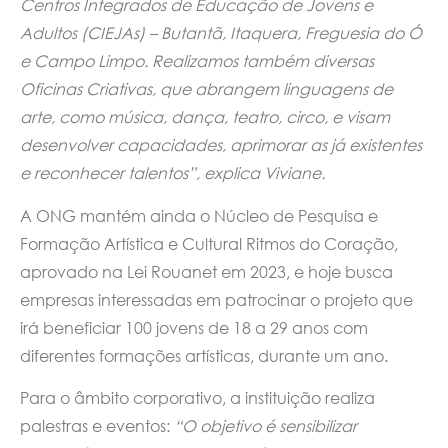
Centros Integrados de Educação de Jovens e
Adultos (CIEJAs) – Butantã, Itaquera, Freguesia do Ó
e Campo Limpo. Realizamos também diversas
Oficinas Criativas, que abrangem linguagens de
arte, como música, dança, teatro, circo, e visam
desenvolver capacidades, aprimorar as já existentes
e reconhecer talentos”, explica Viviane.
A ONG mantém ainda o Núcleo de Pesquisa e
Formação Artística e Cultural Ritmos do Coração,
aprovado na Lei Rouanet em 2023, e hoje busca
empresas interessadas em patrocinar o projeto que
irá beneficiar 100 jovens de 18 a 29 anos com
diferentes formações artísticas, durante um ano.
Para o âmbito corporativo, a instituição realiza
palestras e eventos:
“O objetivo é sensibilizar