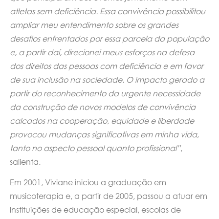
atletas sem deficiência. Essa convivência possibilitou
ampliar meu entendimento sobre os grandes
desafios enfrentados por essa parcela da população
e, a partir daí, direcionei meus esforços na defesa
dos direitos das pessoas com deficiência e em favor
de sua inclusão na sociedade. O impacto gerado a
partir do reconhecimento da urgente necessidade
da construção de novos modelos de convivência
calcados na cooperação, equidade e liberdade
provocou mudanças significativas em minha vida,
tanto no aspecto pessoal quanto profissional”
,
salienta.
Em 2001, Viviane iniciou a graduação em
musicoterapia e, a partir de 2005, passou a atuar em
instituições de educação especial, escolas de