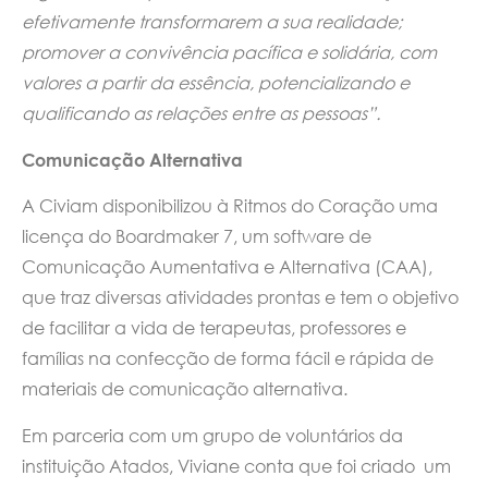
efetivamente transformarem a sua realidade;
promover a convivência pacífica e solidária, com
valores a partir da essência, potencializando e
qualificando as relações entre as pessoas”.
Comunicação Alternativa
A Civiam disponibilizou à Ritmos do Coração uma
licença do Boardmaker 7, um software de
Comunicação Aumentativa e Alternativa (CAA),
que traz diversas atividades prontas e tem o objetivo
de facilitar a vida de terapeutas, professores e
famílias na confecção de forma fácil e rápida de
materiais de comunicação alternativa.
Em parceria com um grupo de voluntários da
instituição Atados, Viviane conta que foi criado um