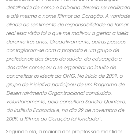
detalhada de como o trabalho deveria ser realizado
e até mesmo o nome Ritmos do Coração. A vontade
aliada ao sentimento de responsabilidade de tornar
real essa visão foi o que me motivou a gestar a ideia
durante três anos. Gradativamente, outras pessoas
contagiaram-se com a proposta e um grupo de
profissionais das áreas da saúde, da educação e
das artes começou a se organizar no intuito de
concretizar os ideais da ONG. No início de 2009, o
grupo de iniciativa participou de um Programa de
Desenvolvimento Organizacional conduzido,
voluntariamente, pela consultora Sandra Quinteiro,
do Instituto Ecosocial e, no dia 29 de novembro de
2009, a Ritmos do Coração foi fundada”.
Segundo ela, a maioria dos projetos são mantidos