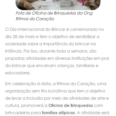
Foto de Oficina de Brinquedos da Ong
Ritmos do Coração
O Dia Internacional do Brincar é comemorado no
dia 28 de maio e tem o objetivo de sensibilizar a
sociedade sobre a importância do brincar na
infância. Por isso, durante toda a semana, são
propostas atividades em diversas instituições em prol
do brincar que envolvam crianças, familiares e
educadores.
Em celebração à data, a Ritmos do Coração, uma
organização sem fins lucrativos que tem o objetivo
de levar a inclusão por meio de atividades de arte e
cultura, promoverá a
Oficina de Brinquedos
com
brincadeiras para
famílias atípicas.
A atividade será