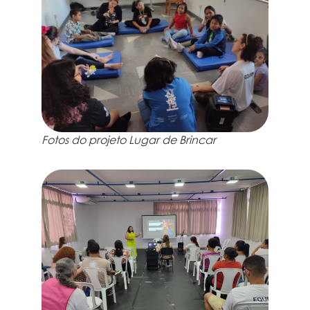
Fotos do projeto Lugar de Brincar