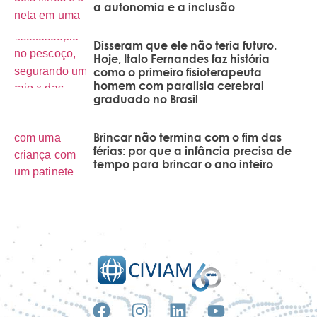
a autonomia e a inclusão
Disseram que ele não teria futuro.
Hoje, Italo Fernandes faz história
como o primeiro fisioterapeuta
homem com paralisia cerebral
graduado no Brasil
Brincar não termina com o fim das
férias: por que a infância precisa de
tempo para brincar o ano inteiro