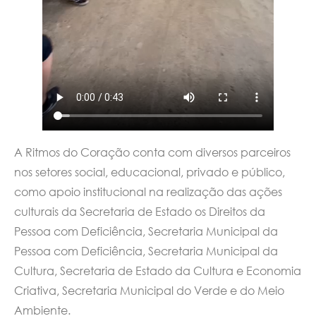
A Ritmos do Coração conta com diversos parceiros
nos setores social, educacional, privado e público,
como apoio institucional na realização das ações
culturais da Secretaria de Estado os Direitos da
Pessoa com Deficiência, Secretaria Municipal da
Pessoa com Deficiência, Secretaria Municipal da
Cultura, Secretaria de Estado da Cultura e Economia
Criativa, Secretaria Municipal do Verde e do Meio
Ambiente.