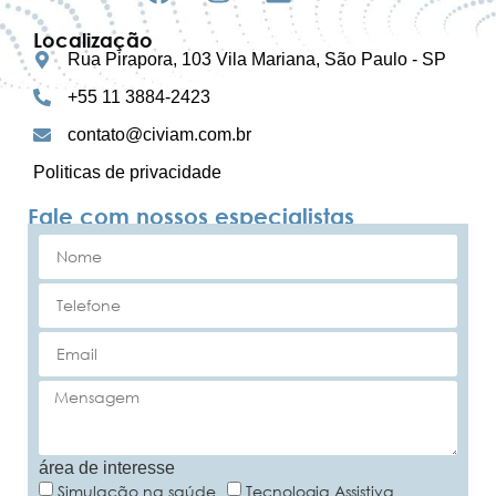
Localização
Rua Pirapora, 103 Vila Mariana, São Paulo - SP
+55 11 3884-2423
contato@civiam.com.br
Politicas de privacidade
Fale com nossos especialistas
área de interesse
Simulação na saúde
Tecnologia Assistiva