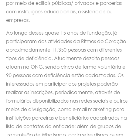
por meio de editais públicos/ privados e parcerias
com instituições educacionais, assistenciais ou
empresas.
Ao longo desses quase 15 anos de fundação, já
participaram das atividades da Ritmos do Coração
aproximadamente 11.350 pessoas com diferentes
tipos de deficiência. Atualmente dezoito pessoas
atuam na ONG, sendo cinco de forma voluntária e
90 pessoas com deficiência estão cadastradas. Os
interessados em participar dos projetos poderão
realizar as inscrições, periodicamente, através de
formulários disponibilizados nas redes sociais e outros
meios de divulgação, como e-mail marketing para
instituições parceiras e beneficiários cadastrados na
lista de contatos da entidade; além de grupos de
transmissão de Whatsapp, cartazetes dispostos em