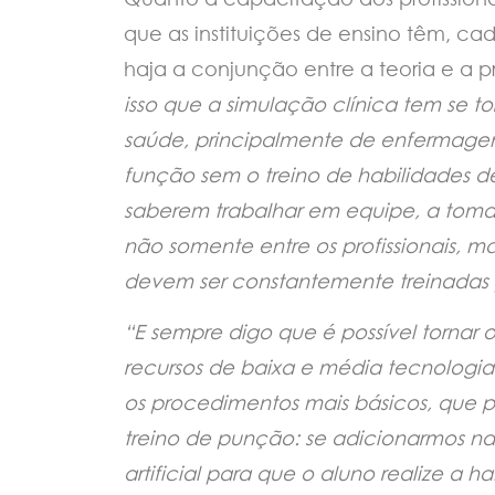
que as instituições de ensino têm, ca
haja a conjunção entre a teoria e a pr
isso que a simulação clínica tem se to
saúde, principalmente de enfermage
função sem o treino de habilidades d
saberem trabalhar em equipe, a tom
não somente entre os profissionais, m
devem ser constantemente treinadas
“E sempre digo que é possível tornar 
recursos de baixa e média tecnologia
os procedimentos mais básicos, que p
treino de punção: se adicionarmos n
artificial para que o aluno realize a 