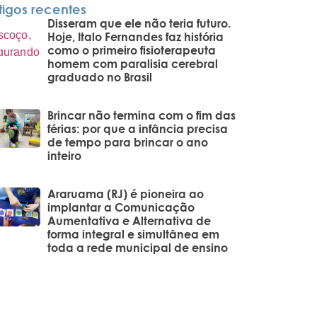
tigos recentes
Disseram que ele não teria futuro.
Hoje, Italo Fernandes faz história
como o primeiro fisioterapeuta
homem com paralisia cerebral
graduado no Brasil
Brincar não termina com o fim das
férias: por que a infância precisa
de tempo para brincar o ano
inteiro
Araruama (RJ) é pioneira ao
implantar a Comunicação
Aumentativa e Alternativa de
forma integral e simultânea em
toda a rede municipal de ensino