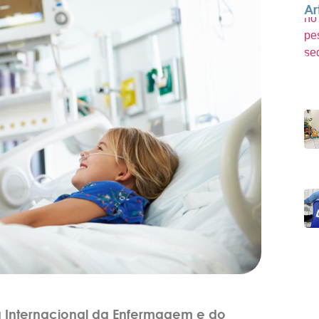
Ar
a Internacional da Enfermagem e do