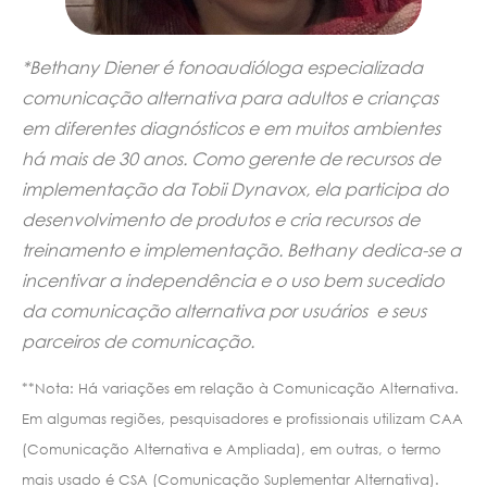
*Bethany Diener é fonoaudióloga especializada
comunicação alternativa para adultos e crianças
em diferentes diagnósticos e em muitos ambientes
há mais de 30 anos. Como gerente de recursos de
implementação da Tobii Dynavox, ela participa do
desenvolvimento de produtos e cria recursos de
treinamento e implementação. Bethany dedica-se a
incentivar a independência e o uso bem sucedido
da comunicação alternativa por usuários e seus
parceiros de comunicação.
**Nota: Há variações em relação à Comunicação Alternativa.
Em algumas regiões, pesquisadores e profissionais utilizam CAA
(Comunicação Alternativa e Ampliada), em outras, o termo
mais usado é CSA (Comunicação Suplementar Alternativa).