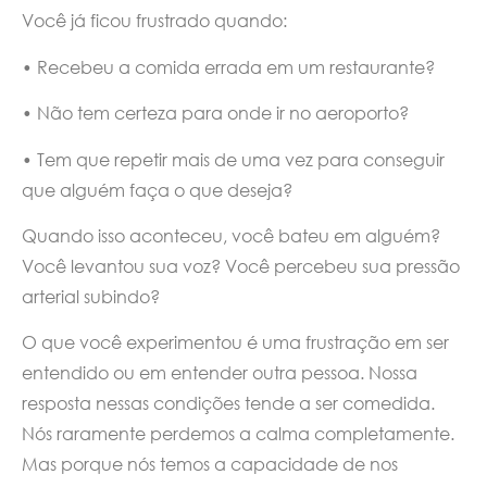
Você já ficou frustrado quando:
• Recebeu a comida errada em um restaurante?
• Não tem certeza para onde ir no aeroporto?
• Tem que repetir mais de uma vez para conseguir
que alguém faça o que deseja?
Quando isso aconteceu, você bateu em alguém?
Você levantou sua voz? Você percebeu sua pressão
arterial subindo?
O que você experimentou é uma frustração em ser
entendido ou em entender outra pessoa. Nossa
resposta nessas condições tende a ser comedida.
Nós raramente perdemos a calma completamente.
Mas porque nós temos a capacidade de nos