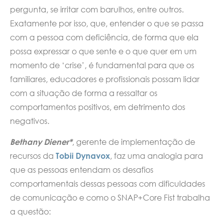
pergunta, se irritar com barulhos, entre outros.
Exatamente por isso, que, entender o que se passa
com a pessoa com deficiência, de forma que ela
possa expressar o que sente e o que quer em um
momento de ‘crise’, é fundamental para que os
familiares, educadores e profissionais possam lidar
com a situação de forma a ressaltar os
comportamentos positivos, em detrimento dos
negativos.
Bethany Diener*
, gerente de implementação de
recursos da
Tobii Dynavox
, faz uma analogia para
que as pessoas entendam os desafios
comportamentais dessas pessoas com dificuldades
de comunicação e como o SNAP+Core Fist trabalha
a questão: