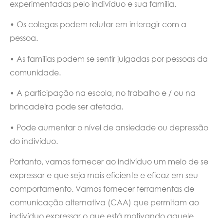
experimentadas pelo indivíduo e sua família.
• Os colegas podem relutar em interagir com a
pessoa.
• As famílias podem se sentir julgadas por pessoas da
comunidade.
• A participação na escola, no trabalho e / ou na
brincadeira pode ser afetada.
• Pode aumentar o nível de ansiedade ou depressão
do indivíduo.
Portanto, vamos fornecer ao indivíduo um meio de se
expressar e que seja mais eficiente e eficaz em seu
comportamento. Vamos fornecer ferramentas de
comunicação alternativa (CAA) que permitam ao
indivíduo expressar o que está motivando aquele