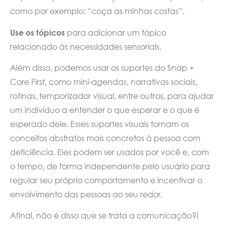
como por exemplo: “coça as minhas costas”.
Use os tópicos
para adicionar um tópico
relacionado às necessidades sensoriais.
Além disso, podemos usar os suportes do Snap +
Core First, como mini-agendas, narrativas sociais,
rotinas, temporizador visual, entre outros, para ajudar
um indivíduo a entender o que esperar e o que é
esperado dele. Esses suportes visuais tornam os
conceitos abstratos mais concretos à pessoa com
deficiência. Eles podem ser usados por você e, com
o tempo, de forma independente pelo usuário para
regular seu próprio comportamento e incentivar o
envolvimento das pessoas ao seu redor.
Afinal, não é disso que se trata a comunicação?!