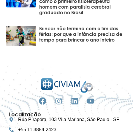
como o primeiro fisioterapeuta
homem com paralisia cerebral
graduado no Brasil
Brincar não termina com o fim das
férias: por que a infância precisa de
tempo para brincar o ano inteiro
Localização
Rua Pirapora, 103 Vila Mariana, São Paulo - SP
+55 11 3884-2423