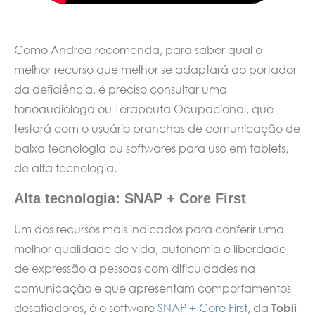
Como Andrea recomenda, para saber qual o
melhor recurso que melhor se adaptará ao portador
da deficiência, é preciso consultar uma
fonoaudióloga ou Terapeuta Ocupacional, que
testará com o usuário pranchas de comunicação de
baixa tecnologia ou softwares para uso em tablets,
de alta tecnologia.
Alta tecnologia: SNAP + Core First
Um dos recursos mais indicados para conferir uma
melhor qualidade de vida, autonomia e liberdade
de expressão a pessoas com dificuldades na
comunicação e que apresentam comportamentos
desafiadores, é o software
SNAP + Core First
, da
Tobii