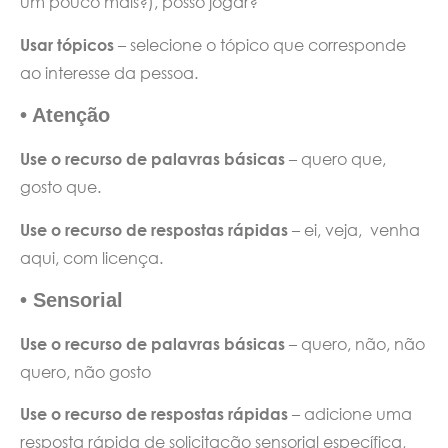
um pouco mais?), posso jogar?
Usar tópicos
– selecione o tópico que corresponde
ao interesse da pessoa.
• Atenção
Use o recurso de palavras básicas
– quero que,
gosto que.
Use o recurso de respostas rápidas
– ei, veja, venha
aqui, com licença.
• Sensorial
Use o recurso de palavras básicas
– quero, não, não
quero, não gosto
Use o recurso de respostas rápidas
– adicione uma
resposta rápida de solicitação sensorial específica,