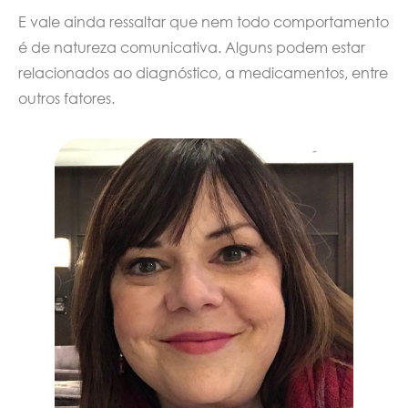
E vale ainda ressaltar que nem todo comportamento
é de natureza comunicativa. Alguns podem estar
relacionados ao diagnóstico, a medicamentos, entre
outros fatores.