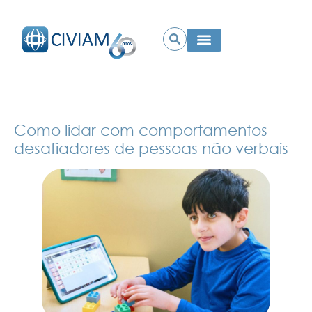
Como lidar com comportamentos
desafiadores de pessoas não verbais