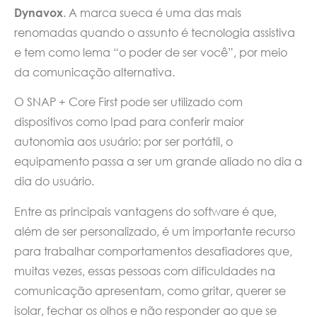
Dynavox
. A marca sueca é uma das mais
renomadas quando o assunto é tecnologia assistiva
e tem como lema “o poder de ser você”, por meio
da comunicação alternativa.
O SNAP + Core First pode ser utilizado com
dispositivos como Ipad para conferir maior
autonomia aos usuário: por ser portátil, o
equipamento passa a ser um grande aliado no dia a
dia do usuário.
Entre as principais vantagens do software é que,
além de ser personalizado, é um importante recurso
para trabalhar comportamentos desafiadores que,
muitas vezes, essas pessoas com dificuldades na
comunicação apresentam, como gritar, querer se
isolar, fechar os olhos e não responder ao que se