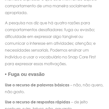
comportamento de uma maneira socialmente
apropriada.
A pesquisa nos diz que há quatro razões para
comportamentos desafiadores: fuga ou evasão;
dificuldade em expressar algo tangível ou
comunicar o interesse em atividades; atenção; e
necessidades sensoriais. Podemos ensinar um
indivíduo a usar o vocabulário no Snap Core First
para expressar essas motivações.
• Fuga ou evasão
Use o recurso de palavras básicas
– não, não quero,
não gosto.
Use o recurso de respostas rápidas
– de jeito
nenhum, ruim, talvez, não, aguarde.