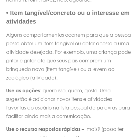
•
Item tangível/concreto ou o interesse em
atividades
Alguns comportamentos ocorrem para que a pessoa
possa obter um item tangível ou obter acesso a uma
atividade desejada. Por exemplo, uma criança pode
gritar e gritar até que seus pais comprem um
brinquedo novo (item tangível) ou a levem ao
zoológico (atividade).
Use as opções
: quero isso, quero, gosto. Uma
sugestão é adicionar novos itens e atividades
favoritas do usuário na lista pessoal de palavras para
facilitar ainda mais a comunicação.
Use o recurso respostas rápidas
– mais? (posso ter