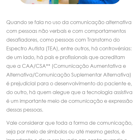
Quando se fala no uso da comunicação alternativa
com pessoas não verbais e com comportamentos
desafiadores, como pessoas com Transtorno do
Espectro Autista (TEA), entre outros, há controvérsias:
de um lado, há pais e profissionais que acreditam
que a CAA/CSA** (Comunicação Aumentativa e
Alternativa/Comunicação Suplementar Alternativa)
é prejudicial para o desenvolvimento do paciente e,
do outro, há quem alegue que a tecnologia assistiva
é um importante meio de comunicação e expressão
dessas pessoas.
Vale considerar que toda a forma de comunicação,
seja por meio de símbolos ou até mesmo gestos, é