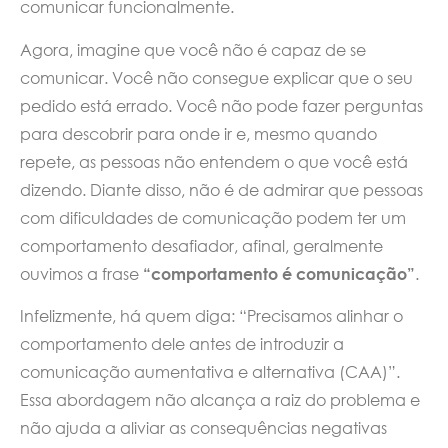
comunicar funcionalmente.
Agora, imagine que você não é capaz de se
comunicar. Você não consegue explicar que o seu
pedido está errado. Você não pode fazer perguntas
para descobrir para onde ir e, mesmo quando
repete, as pessoas não entendem o que você está
dizendo. Diante disso, não é de admirar que pessoas
com dificuldades de comunicação podem ter um
comportamento desafiador, afinal, geralmente
ouvimos a frase
“comportamento é comunicação”
.
Infelizmente, há quem diga: “Precisamos alinhar o
comportamento dele antes de introduzir a
comunicação aumentativa e alternativa (CAA)”.
Essa abordagem não alcança a raiz do problema e
não ajuda a aliviar as consequências negativas