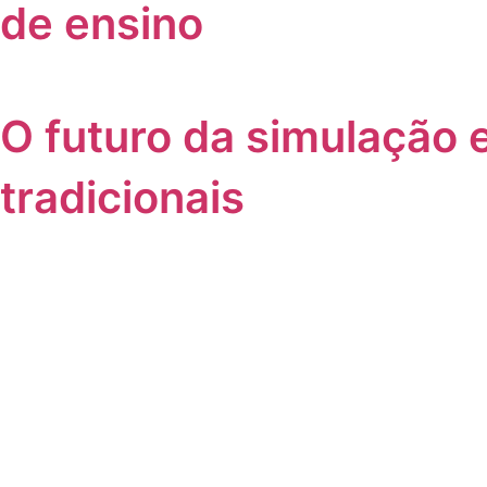
de ensino
O futuro da simulação
tradicionais