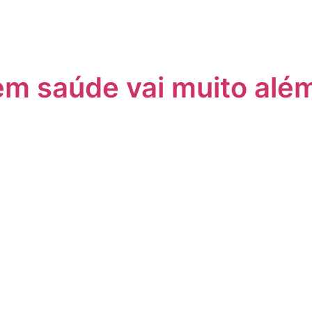
 em saúde vai muito al