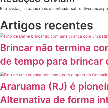
Entrevistas, histórias reais e conteúdo sobre diversos asp
Artigos recentes
Brincar não termina com
de tempo para brincar o
Araruama (RJ) é pione
Alternativa de forma in