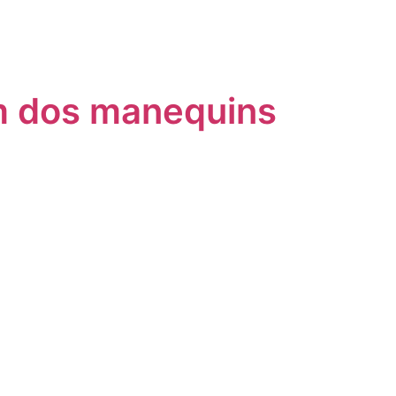
ém dos manequins