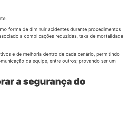
te.
 forma de diminuir acidentes ​​durante procedimentos
ssociado a complicações reduzidas, taxa de mortalidade
itivos e de melhoria dentro de cada cenário, permitindo
omunicação da equipe, entre outros; provando ser um
orar a segurança do