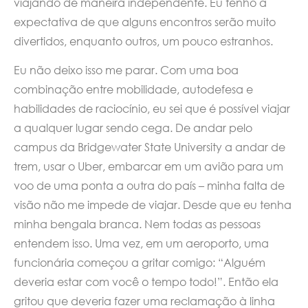
viajando de maneira independente. Eu tenho a
expectativa de que alguns encontros serão muito
divertidos, enquanto outros, um pouco estranhos.
Eu não deixo isso me parar. Com uma boa
combinação entre mobilidade, autodefesa e
habilidades de raciocínio, eu sei que é possível viajar
a qualquer lugar sendo cega. De andar pelo
campus da Bridgewater State University a andar de
trem, usar o Uber, embarcar em um avião para um
voo de uma ponta a outra do país – minha falta de
visão não me impede de viajar. Desde que eu tenha
minha bengala branca. Nem todas as pessoas
entendem isso. Uma vez, em um aeroporto, uma
funcionária começou a gritar comigo: “Alguém
deveria estar com você o tempo todo!”. Então ela
gritou que deveria fazer uma reclamação à linha