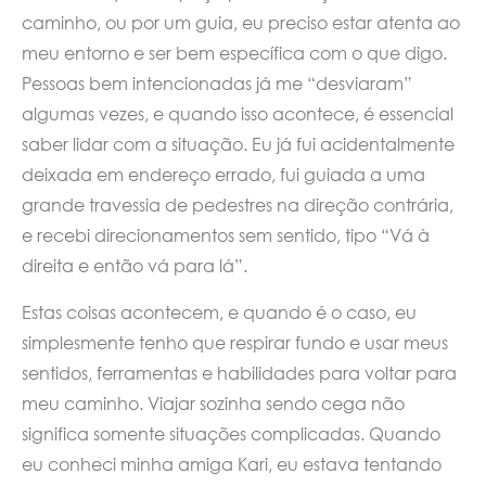
caminho, ou por um guia, eu preciso estar atenta ao
meu entorno e ser bem específica com o que digo.
Pessoas bem intencionadas já me “desviaram”
algumas vezes, e quando isso acontece, é essencial
saber lidar com a situação. Eu já fui acidentalmente
deixada em endereço errado, fui guiada a uma
grande travessia de pedestres na direção contrária,
e recebi direcionamentos sem sentido, tipo “Vá à
direita e então vá para lá”.
Estas coisas acontecem, e quando é o caso, eu
simplesmente tenho que respirar fundo e usar meus
sentidos, ferramentas e habilidades para voltar para
meu caminho. Viajar sozinha sendo cega não
significa somente situações complicadas. Quando
eu conheci minha amiga Kari, eu estava tentando