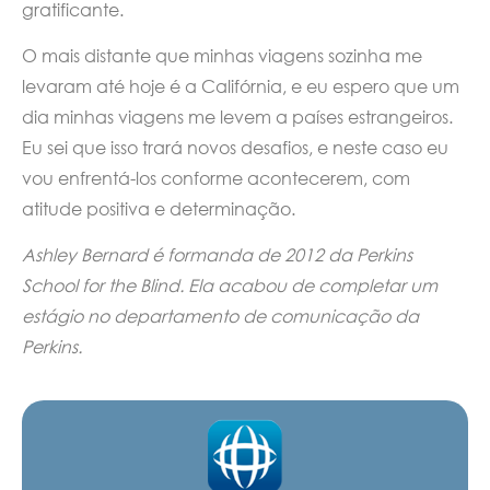
gratificante.
O mais distante que minhas viagens sozinha me
levaram até hoje é a Califórnia, e eu espero que um
dia minhas viagens me levem a países estrangeiros.
Eu sei que isso trará novos desafios, e neste caso eu
vou enfrentá-los conforme acontecerem, com
atitude positiva e determinação.
Ashley Bernard é formanda de 2012 da Perkins
School for the Blind. Ela acabou de completar um
estágio no departamento de comunicação da
Perkins.