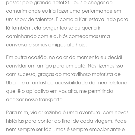
passar pelo grande hotel St. Louis e chegar ao
camarim onde eu iria fazer uma performance em
um show de talentos. E como a Kari estava indo para
lá também, ela perguntou se eu queria ir
caminhando com ela. Nós começamos uma
conversa e somos amigas até hoje.
Em outra ocasião, no calor do momento eu decidi
convidar um amigo para um café. Nós fizemos isso
com sucesso, graças ao maravilhoso motorista de
Uber – e à fantástica acessibilidade do meu telefone
que lê o aplicativo em voz alta, me permitindo
acessar nosso transporte.
Para mim, viajar sozinha é uma aventura, com novas
histórias para contar ao final de cada viagem. Pode
nem sempre ser fácil, mas é sempre emocionante e