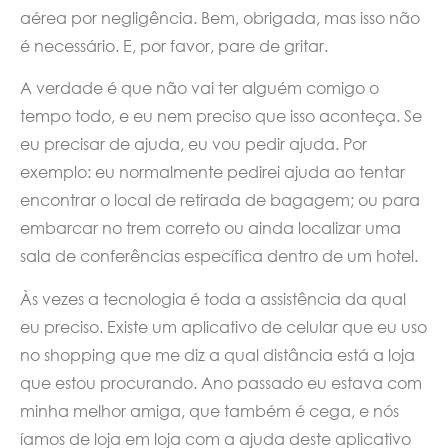
aérea por negligência. Bem, obrigada, mas isso não
é necessário. E, por favor, pare de gritar.
A verdade é que não vai ter alguém comigo o
tempo todo, e eu nem preciso que isso aconteça. Se
eu precisar de ajuda, eu vou pedir ajuda. Por
exemplo: eu normalmente pedirei ajuda ao tentar
encontrar o local de retirada de bagagem; ou para
embarcar no trem correto ou ainda localizar uma
sala de conferências específica dentro de um hotel.
Às vezes a tecnologia é toda a assistência da qual
eu preciso. Existe um aplicativo de celular que eu uso
no shopping que me diz a qual distância está a loja
que estou procurando. Ano passado eu estava com
minha melhor amiga, que também é cega, e nós
íamos de loja em loja com a ajuda deste aplicativo