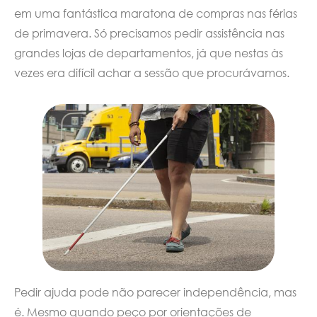
em uma fantástica maratona de compras nas férias
de primavera. Só precisamos pedir assistência nas
grandes lojas de departamentos, já que nestas às
vezes era difícil achar a sessão que procurávamos.
Pedir ajuda pode não parecer independência, mas
é. Mesmo quando peço por orientações de