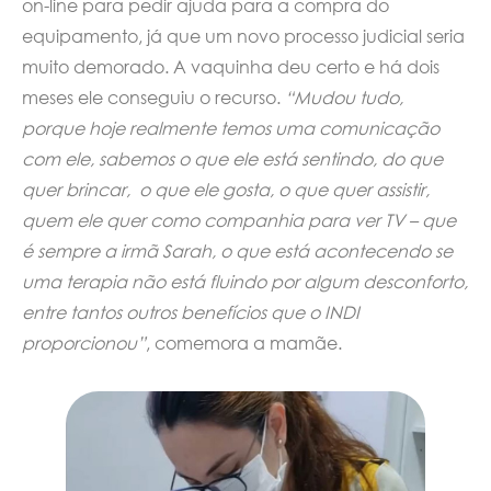
on-line para pedir ajuda para a compra do
equipamento, já que um novo processo judicial seria
muito demorado. A vaquinha deu certo e há dois
meses ele conseguiu o recurso.
“Mudou tudo,
porque hoje realmente temos uma comunicação
com ele, sabemos o que ele está sentindo, do que
quer brincar, o que ele gosta, o que quer assistir,
quem ele quer como companhia para ver TV – que
é sempre a irmã Sarah, o que está acontecendo se
uma terapia não está fluindo por algum desconforto,
entre tantos outros benefícios que o INDI
proporcionou”
, comemora a mamãe.