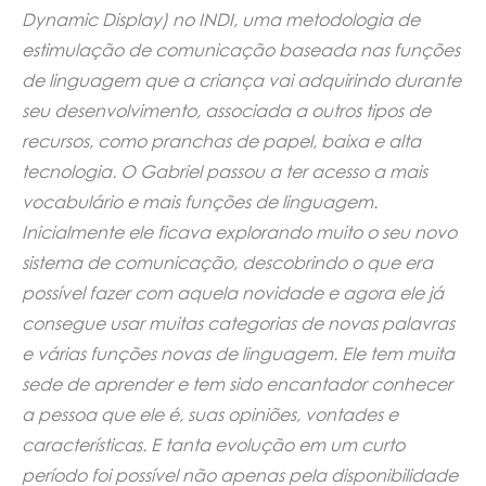
Dynamic Display) no INDI, uma metodologia de
estimulação de comunicação baseada nas funções
de linguagem que a criança vai adquirindo durante
seu desenvolvimento, associada a outros tipos de
recursos, como pranchas de papel, baixa e alta
tecnologia. O Gabriel passou a ter acesso a mais
vocabulário e mais funções de linguagem.
Inicialmente ele ficava explorando muito o seu novo
sistema de comunicação, descobrindo o que era
possível fazer com aquela novidade e agora ele já
consegue usar muitas categorias de novas palavras
e várias funções novas de linguagem. Ele tem muita
sede de aprender e tem sido encantador conhecer
a pessoa que ele é, suas opiniões, vontades e
características. E tanta evolução em um curto
período foi possível não apenas pela disponibilidade