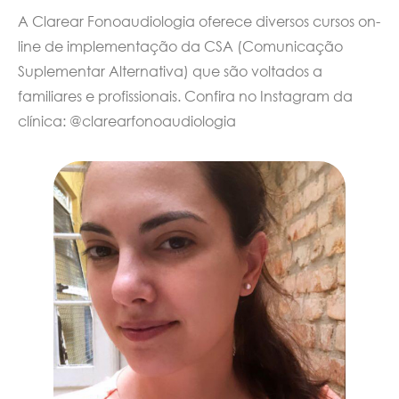
A Clarear Fonoaudiologia oferece diversos cursos on-
line de implementação da CSA (Comunicação
Suplementar Alternativa) que são voltados a
familiares e profissionais. Confira no Instagram da
clínica: @clarearfonoaudiologia