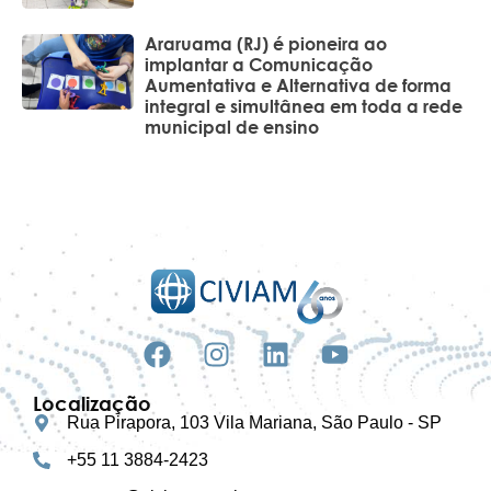
Araruama (RJ) é pioneira ao
implantar a Comunicação
Aumentativa e Alternativa de forma
integral e simultânea em toda a rede
municipal de ensino
Localização
Rua Pirapora, 103 Vila Mariana, São Paulo - SP
+55 11 3884-2423