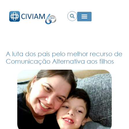
A luta dos pais pelo melhor recurso de
Comunicação Alternativa aos filhos