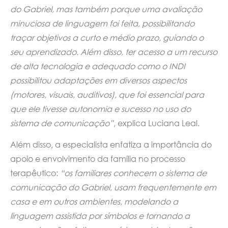
do Gabriel, mas também porque uma avaliação
minuciosa de linguagem foi feita, possibilitando
traçar objetivos a curto e médio prazo, guiando o
seu aprendizado. Além disso, ter acesso a um recurso
de alta tecnologia e adequado como o INDI
possibilitou adaptações em diversos aspectos
(motores, visuais, auditivos), que foi essencial para
que ele tivesse autonomia e sucesso no uso do
sistema de comunicação”
, explica Luciana Leal.
Além disso, a especialista enfatiza a importância do
apoio e envolvimento da família no processo
terapêutico:
“os familiares conhecem o sistema de
comunicação do Gabriel, usam frequentemente em
casa e em outros ambientes, modelando a
linguagem assistida por símbolos e tornando a