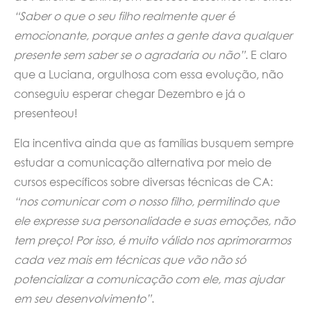
“Saber o que o seu filho realmente quer é
emocionante, porque antes a gente dava qualquer
presente sem saber se o agradaria ou não”
. E claro
que a Luciana, orgulhosa com essa evolução, não
conseguiu esperar chegar Dezembro e já o
presenteou!
Ela incentiva ainda que as famílias busquem sempre
estudar a comunicação alternativa por meio de
cursos específicos sobre diversas técnicas de CA:
“nos comunicar com o nosso filho, permitindo que
ele expresse sua personalidade e suas emoções, não
tem preço! Por isso, é muito válido nos aprimorarmos
cada vez mais em técnicas que vão não só
potencializar a comunicação com ele, mas ajudar
em seu desenvolvimento”
.