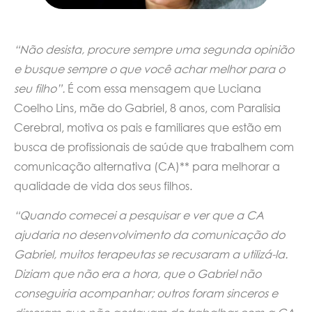
“Não desista, procure sempre uma segunda opinião
e busque sempre o que você achar melhor para o
seu filho”.
É com essa mensagem que Luciana
Coelho Lins, mãe do Gabriel, 8 anos, com Paralisia
Cerebral, motiva os pais e familiares que estão em
busca de profissionais de saúde que trabalhem com
comunicação alternativa (CA)** para melhorar a
qualidade de vida dos seus filhos.
“Quando comecei a pesquisar e ver que a CA
ajudaria no desenvolvimento da comunicação do
Gabriel, muitos terapeutas se recusaram a utilizá-la.
Diziam que não era a hora, que o Gabriel não
conseguiria acompanhar; outros foram sinceros e