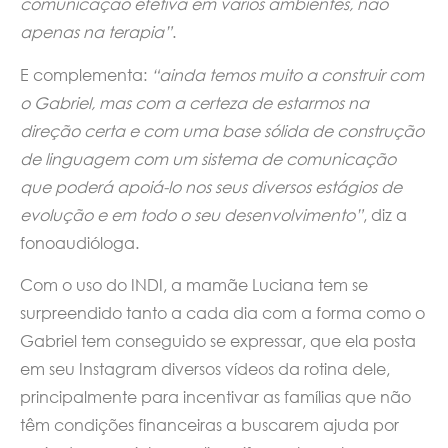
comunicação efetiva em vários ambientes, não
apenas na terapia”
.
E complementa:
“ainda temos muito a construir com
o Gabriel, mas com a certeza de estarmos na
direção certa e com uma base sólida de construção
de linguagem com um sistema de comunicação
que poderá apoiá-lo nos seus diversos estágios de
evolução e em todo o seu desenvolvimento”
, diz a
fonoaudióloga.
Com o uso do INDI, a mamãe Luciana tem se
surpreendido tanto a cada dia com a forma como o
Gabriel tem conseguido se expressar, que ela posta
em seu Instagram diversos vídeos da rotina dele,
principalmente para incentivar as famílias que não
têm condições financeiras a buscarem ajuda por