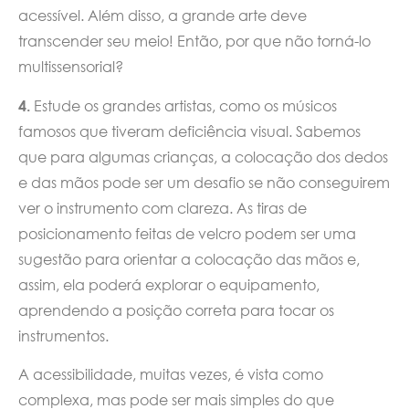
acessível. Além disso, a grande arte deve
transcender seu meio! Então, por que não torná-lo
multissensorial?
4.
Estude os grandes artistas, como os músicos
famosos que tiveram deficiência visual. Sabemos
que para algumas crianças, a colocação dos dedos
e das mãos pode ser um desafio se não conseguirem
ver o instrumento com clareza. As tiras de
posicionamento feitas de velcro podem ser uma
sugestão para orientar a colocação das mãos e,
assim, ela poderá explorar o equipamento,
aprendendo a posição correta para tocar os
instrumentos.
A acessibilidade, muitas vezes, é vista como
complexa, mas pode ser mais simples do que