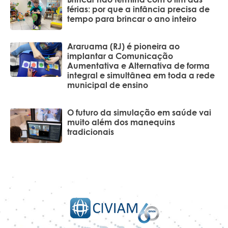
férias: por que a infância precisa de
tempo para brincar o ano inteiro
Araruama (RJ) é pioneira ao
implantar a Comunicação
Aumentativa e Alternativa de forma
integral e simultânea em toda a rede
municipal de ensino
O futuro da simulação em saúde vai
muito além dos manequins
tradicionais