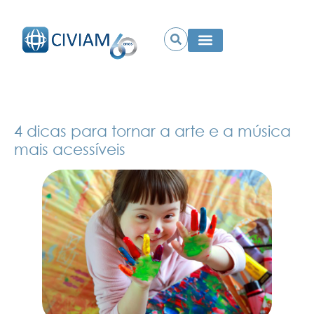
4 dicas para tornar a arte e a música
mais acessíveis