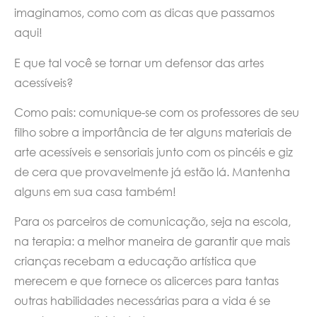
imaginamos, como com as dicas que passamos
aqui!
E que tal você se tornar um defensor das artes
acessíveis?
Como pais: comunique-se com os professores de seu
filho sobre a importância de ter alguns materiais de
arte acessíveis e sensoriais junto com os pincéis e giz
de cera que provavelmente já estão lá. Mantenha
alguns em sua casa também!
Para os parceiros de comunicação, seja na escola,
na terapia: a melhor maneira de garantir que mais
crianças recebam a educação artística que
merecem e que fornece os alicerces para tantas
outras habilidades necessárias para a vida é se