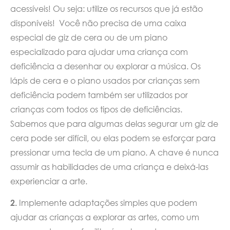
acessíveis! Ou seja: utilize os recursos que já estão
disponíveis! Você não precisa de uma caixa
especial de giz de cera ou de um piano
especializado para ajudar uma criança com
deficiência a desenhar ou explorar a música. Os
lápis de cera e o piano usados por crianças sem
deficiência podem também ser utilizados por
crianças com todos os tipos de deficiências.
Sabemos que para algumas delas segurar um giz de
cera pode ser difícil, ou elas podem se esforçar para
pressionar uma tecla de um piano. A chave é nunca
assumir as habilidades de uma criança e deixá-las
experienciar a arte.
2.
Implemente adaptações simples que podem
ajudar as crianças a explorar as artes, como um