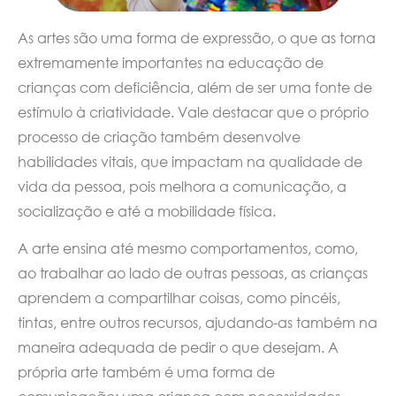
As artes são uma forma de expressão, o que as torna
extremamente importantes na educação de
crianças com deficiência, além de ser uma fonte de
estímulo à criatividade. Vale destacar que o próprio
processo de criação também desenvolve
habilidades vitais, que impactam na qualidade de
vida da pessoa, pois melhora a comunicação, a
socialização e até a mobilidade física.
A arte ensina até mesmo comportamentos, como,
ao trabalhar ao lado de outras pessoas, as crianças
aprendem a compartilhar coisas, como pincéis,
tintas, entre outros recursos, ajudando-as também na
maneira adequada de pedir o que desejam. A
própria arte também é uma forma de