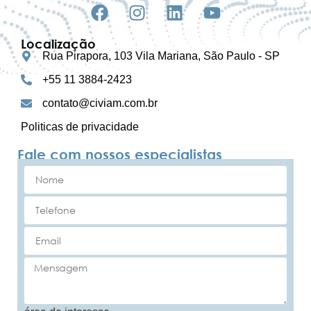
Localização
Rua Pirapora, 103 Vila Mariana, São Paulo - SP
+55 11 3884-2423
contato@civiam.com.br
Politicas de privacidade
Fale com nossos especialistas