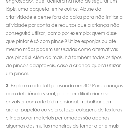
engrossador, que facilitará na hora de segurar um
lápis, uma baqueta, entre outros. Abuse da
criatividade e pense fora da caixa para não limitar a
atividade por conta de recursos que a criança não
conseguirá utilizar, como por exemplo: quem disse
que pintar é só com pincel? Utilize esponjas ou até
mesmo mãos podem ser usadas como alternativas
aos pincéis! Além do mais, há também todos os tipos
de pincéis adaptáveis, caso a criança queira utilizar
um pincel.
3.
Explore a arte tátil pensando em 3D! Para crianças
com deficiência visual, pode ser difícil criar e se
envolver com arte bidimensional. Trabalhar com
argila, papelão ou velcro, fazer colagens de texturas
e incorporar materiais perfumados são apenas
algumas das muitas maneiras de tornar a arte mais