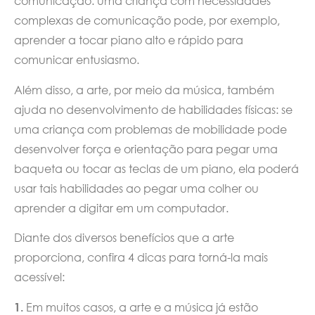
comunicação: uma criança com necessidades
complexas de comunicação pode, por exemplo,
aprender a tocar piano alto e rápido para
comunicar entusiasmo.
Além disso, a arte, por meio da música, também
ajuda no desenvolvimento de habilidades físicas: se
uma criança com problemas de mobilidade pode
desenvolver força e orientação para pegar uma
baqueta ou tocar as teclas de um piano, ela poderá
usar tais habilidades ao pegar uma colher ou
aprender a digitar em um computador.
Diante dos diversos benefícios que a arte
proporciona, confira 4 dicas para torná-la mais
acessível:
1.
Em muitos casos, a arte e a música já estão